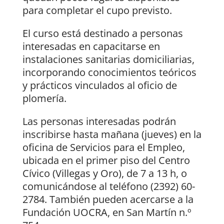
para completar el cupo previsto.
El curso está destinado a personas
interesadas en capacitarse en
instalaciones sanitarias domiciliarias,
incorporando conocimientos teóricos
y prácticos vinculados al oficio de
plomería.
Las personas interesadas podrán
inscribirse hasta mañana (jueves) en la
oficina de Servicios para el Empleo,
ubicada en el primer piso del Centro
Cívico (Villegas y Oro), de 7 a 13 h, o
comunicándose al teléfono (2392) 60-
2784. También pueden acercarse a la
Fundación UOCRA, en San Martín n.º