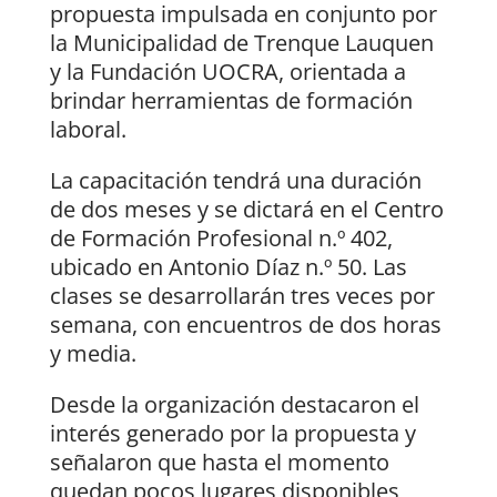
propuesta impulsada en conjunto por
la Municipalidad de Trenque Lauquen
y la Fundación UOCRA, orientada a
brindar herramientas de formación
laboral.
La capacitación tendrá una duración
de dos meses y se dictará en el Centro
de Formación Profesional n.º 402,
ubicado en Antonio Díaz n.º 50. Las
clases se desarrollarán tres veces por
semana, con encuentros de dos horas
y media.
Desde la organización destacaron el
interés generado por la propuesta y
señalaron que hasta el momento
quedan pocos lugares disponibles