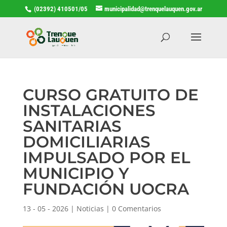
(02392) 410501/05
municipalidad@trenquelauquen.gov.ar
CURSO GRATUITO DE
INSTALACIONES
SANITARIAS
DOMICILIARIAS
IMPULSADO POR EL
MUNICIPIO Y
FUNDACIÓN UOCRA
13 - 05 - 2026
|
Noticias
|
0 Comentarios