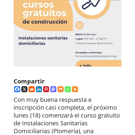
Compartir
Con muy buena respuesta e
inscripción casi completa, el próximo
lunes (18) comenzará el curso gratuito
de Instalaciones Sanitarias
Domiciliarias (Plomería), una