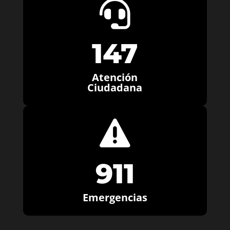

147
Atención
Ciudadana

911
Emergencias