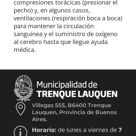
compresiones torácicas (presionar el
pecho) y, en algunos casos,
ventilaciones (respiración boca a boca)
para mantener la circulación
sanguínea y el suministro de oxígeno
al cerebro hasta que llegue ayuda
médica.

Villegas 555, B6400 Trenque
Lauquen, Provincia de Buenos
Aires.
Horario:
de lunes a viernes de
7
p