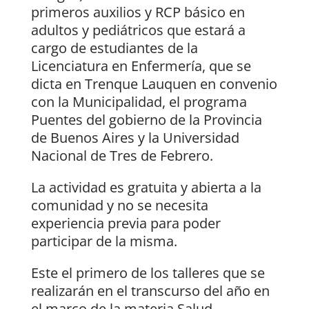
primeros auxilios y RCP básico en
adultos y pediátricos que estará a
cargo de estudiantes de la
Licenciatura en Enfermería, que se
dicta en Trenque Lauquen en convenio
con la Municipalidad, el programa
Puentes del gobierno de la Provincia
de Buenos Aires y la Universidad
Nacional de Tres de Febrero.
La actividad es gratuita y abierta a la
comunidad y no se necesita
experiencia previa para poder
participar de la misma.
Este el primero de los talleres que se
realizarán en el transcurso del año en
el marco de la materia Salud