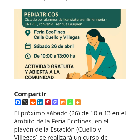
Compartir
El próximo sábado (26) de 10 a 13 en el
ámbito de la Feria Ecofines, en el
playón de la Estación (Cuello y
Villegas) se realizará un curso de