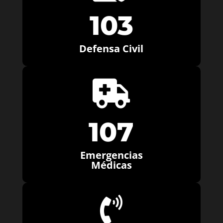
103
Defensa Civil

107
Emergencias
Médicas
