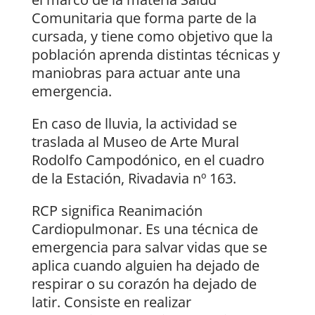
Comunitaria que forma parte de la
cursada, y tiene como objetivo que la
población aprenda distintas técnicas y
maniobras para actuar ante una
emergencia.
En caso de lluvia, la actividad se
traslada al Museo de Arte Mural
Rodolfo Campodónico, en el cuadro
de la Estación, Rivadavia nº 163.
RCP significa Reanimación
Cardiopulmonar. Es una técnica de
emergencia para salvar vidas que se
aplica cuando alguien ha dejado de
respirar o su corazón ha dejado de
latir. Consiste en realizar