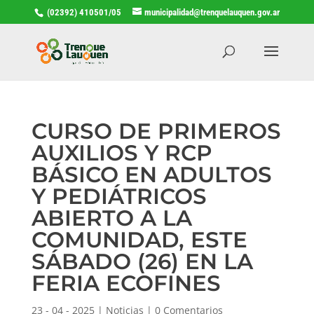
(02392) 410501/05
municipalidad@trenquelauquen.gov.ar
CURSO DE PRIMEROS
AUXILIOS Y RCP
BÁSICO EN ADULTOS
Y PEDIÁTRICOS
ABIERTO A LA
COMUNIDAD, ESTE
SÁBADO (26) EN LA
FERIA ECOFINES
23 - 04 - 2025
|
Noticias
|
0 Comentarios