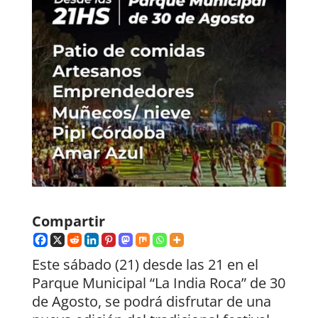
Compartir
Este sábado (21) desde las 21 en el
Parque Municipal “La India Roca” de 30
de Agosto, se podrá disfrutar de una