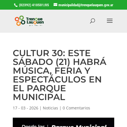
(02392) 410501/05
municipalidad@trenquelauquen.gov.ar
CULTUR 30: ESTE
SÁBADO (21) HABRÁ
MÚSICA, FERIA Y
ESPECTÁCULOS EN
EL PARQUE
MUNICIPAL
17 - 03 - 2026
|
Noticias
|
0 Comentarios