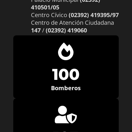
410501/05
Centro Cívico
(02392) 419395/97
Centro de Atención Ciudadana
147
/
(02392) 419060

100
Bomberos
