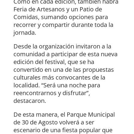
Como en cada edición, también habrá
Feria de Artesanos y un Patio de
Comidas, sumando opciones para
recorrer y compartir durante toda la
jornada.
Desde la organización invitaron a la
comunidad a participar de esta nueva
edición del festival, que se ha
convertido en una de las propuestas
culturales más convocantes de la
localidad. “Será una noche para
reencontrarnos y disfrutar”,
destacaron.
De esta manera, el Parque Municipal
de 30 de Agosto volverá a ser
escenario de una fiesta popular que