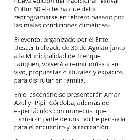
nueva edición del tradicional festival
Cultur 30 –la fecha que debió
reprogramarse en febrero pasado por
las malas condiciones climáticas-.
El evento, organizado por el Ente
Descentralizado de 30 de Agosto junto
a la Municipalidad de Trenque
Lauquen, volverá a reunir música en
vivo, propuestas culturales y espacios
para disfrutar en familia.
En el escenario se presentarán Amar
Azul y “Pipi” Córdoba, además de
espectáculos con muñecos, que
formarán parte de una noche pensada
para el encuentro y la recreación.