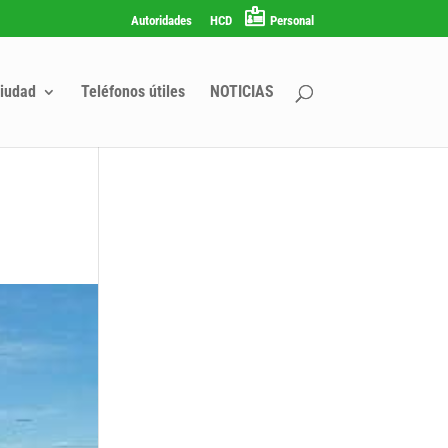
Autoridades
HCD
Personal
iudad
Teléfonos útiles
NOTICIAS