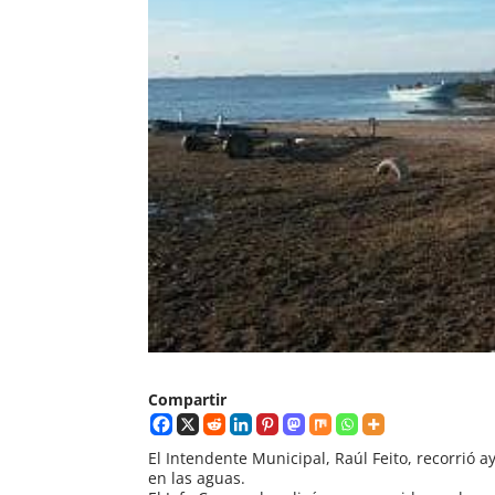
Compartir
El Intendente Municipal, Raúl Feito, recorrió 
en las aguas.