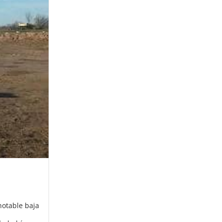
notable baja