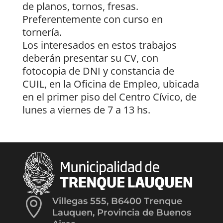
de planos, tornos, fresas.
Preferentemente con curso en
tornería.
Los interesados en estos trabajos
deberán presentar su CV, con
fotocopia de DNI y constancia de
CUIL, en la Oficina de Empleo, ubicada
en el primer piso del Centro Cívico, de
lunes a viernes de 7 a 13 hs.

Villegas 555, B6400 Trenque
Lauquen, Provincia de Buenos