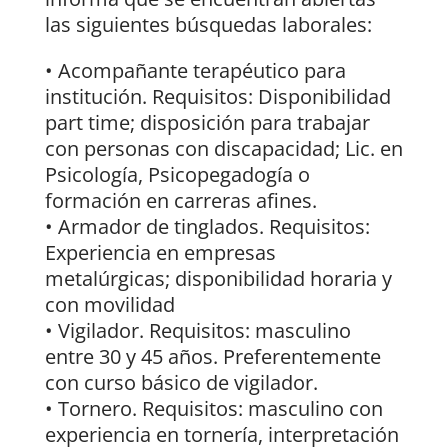
las siguientes búsquedas laborales:
• Acompañante terapéutico para
institución. Requisitos: Disponibilidad
part time; disposición para trabajar
con personas con discapacidad; Lic. en
Psicología, Psicopegadogía o
formación en carreras afines.
• Armador de tinglados. Requisitos:
Experiencia en empresas
metalúrgicas; disponibilidad horaria y
con movilidad
• Vigilador. Requisitos: masculino
entre 30 y 45 años. Preferentemente
con curso básico de vigilador.
• Tornero. Requisitos: masculino con
experiencia en tornería, interpretación