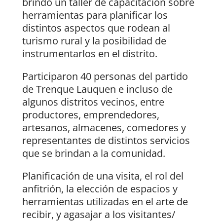
brindó un taller de capacitación sobre
herramientas para planificar los
distintos aspectos que rodean al
turismo rural y la posibilidad de
instrumentarlos en el distrito.
Participaron 40 personas del partido
de Trenque Lauquen e incluso de
algunos distritos vecinos, entre
productores, emprendedores,
artesanos, almacenes, comedores y
representantes de distintos servicios
que se brindan a la comunidad.
Planificación de una visita, el rol del
anfitrión, la elección de espacios y
herramientas utilizadas en el arte de
recibir, y agasajar a los visitantes/