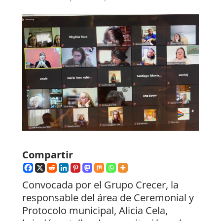
Compartir
Convocada por el Grupo Crecer, la
responsable del área de Ceremonial y
Protocolo municipal, Alicia Cela,