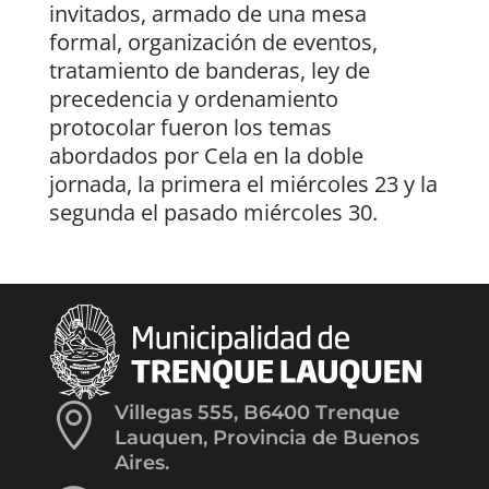
invitados, armado de una mesa
formal, organización de eventos,
tratamiento de banderas, ley de
precedencia y ordenamiento
protocolar fueron los temas
abordados por Cela en la doble
jornada, la primera el miércoles 23 y la
segunda el pasado miércoles 30.

Villegas 555, B6400 Trenque
Lauquen, Provincia de Buenos
Aires.