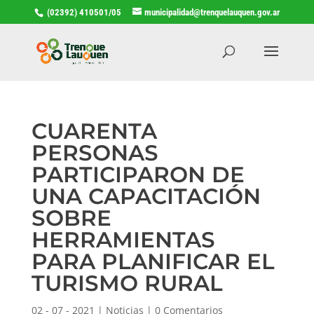
(02392) 410501/05
municipalidad@trenquelauquen.gov.ar
CUARENTA
PERSONAS
PARTICIPARON DE
UNA CAPACITACIÓN
SOBRE
HERRAMIENTAS
PARA PLANIFICAR EL
TURISMO RURAL
02 - 07 - 2021
|
Noticias
|
0 Comentarios