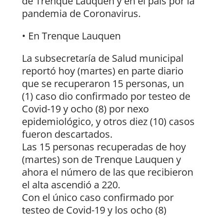
de Trenque Lauquen y en el país por la
pandemia de Coronavirus.
• En Trenque Lauquen
La subsecretaría de Salud municipal
reportó hoy (martes) en parte diario
que se recuperaron 15 personas, un
(1) caso dio confirmado por testeo de
Covid-19 y ocho (8) por nexo
epidemiológico, y otros diez (10) casos
fueron descartados.
Las 15 personas recuperadas de hoy
(martes) son de Trenque Lauquen y
ahora el número de las que recibieron
el alta ascendió a 220.
Con el único caso confirmado por
testeo de Covid-19 y los ocho (8)