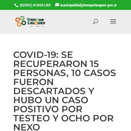
(02392) 410501/05
municipalidad@trenquelauquen.gov.ar
COVID-19: SE
RECUPERARON 15
PERSONAS, 10 CASOS
FUERON
DESCARTADOS Y
HUBO UN CASO
POSITIVO POR
TESTEO Y OCHO POR
NEXO