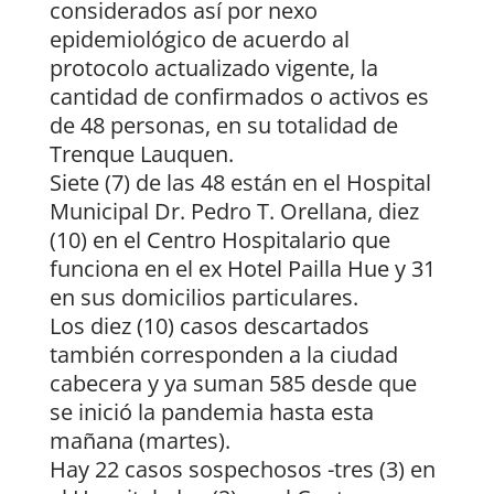
considerados así por nexo
epidemiológico de acuerdo al
protocolo actualizado vigente, la
cantidad de confirmados o activos es
de 48 personas, en su totalidad de
Trenque Lauquen.
Siete (7) de las 48 están en el Hospital
Municipal Dr. Pedro T. Orellana, diez
(10) en el Centro Hospitalario que
funciona en el ex Hotel Pailla Hue y 31
en sus domicilios particulares.
Los diez (10) casos descartados
también corresponden a la ciudad
cabecera y ya suman 585 desde que
se inició la pandemia hasta esta
mañana (martes).
Hay 22 casos sospechosos -tres (3) en