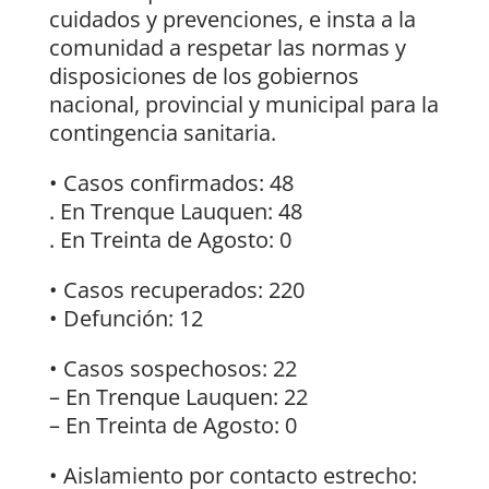
cuidados y prevenciones, e insta a la
comunidad a respetar las normas y
disposiciones de los gobiernos
nacional, provincial y municipal para la
contingencia sanitaria.
• Casos confirmados: 48
. En Trenque Lauquen: 48
. En Treinta de Agosto: 0
• Casos recuperados: 220
• Defunción: 12
• Casos sospechosos: 22
– En Trenque Lauquen: 22
– En Treinta de Agosto: 0
• Aislamiento por contacto estrecho: