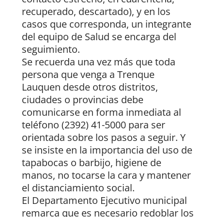
recuperado, descartado), y en los
casos que corresponda, un integrante
del equipo de Salud se encarga del
seguimiento.
Se recuerda una vez más que toda
persona que venga a Trenque
Lauquen desde otros distritos,
ciudades o provincias debe
comunicarse en forma inmediata al
teléfono (2392) 41-5000 para ser
orientada sobre los pasos a seguir. Y
se insiste en la importancia del uso de
tapabocas o barbijo, higiene de
manos, no tocarse la cara y mantener
el distanciamiento social.
El Departamento Ejecutivo municipal
remarca que es necesario redoblar los