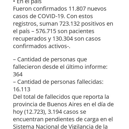
• En el país
Fueron confirmados 11.807 nuevos
casos de COVID-19. Con estos
registros, suman 723.132 positivos en
el país – 576.715 son pacientes
recuperados y 130.304 son casos
confirmados activos-.
– Cantidad de personas que
fallecieron desde el último informe:
364
– Cantidad de personas fallecidas:
16.113
Del total de fallecidos que reporta la
provincia de Buenos Aires en el día de
hoy (12.723), 3.194 casos se
encuentran pendientes de carga en el
Sistema Nacional de Vigilancia de la