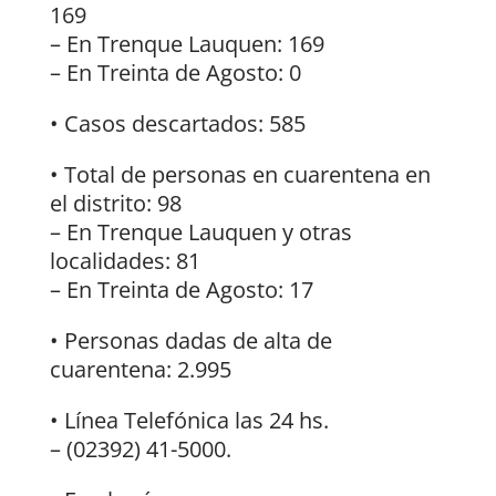
169
– En Trenque Lauquen: 169
– En Treinta de Agosto: 0
• Casos descartados: 585
• Total de personas en cuarentena en
el distrito: 98
– En Trenque Lauquen y otras
localidades: 81
– En Treinta de Agosto: 17
• Personas dadas de alta de
cuarentena: 2.995
• Línea Telefónica las 24 hs.
– (02392) 41-5000.