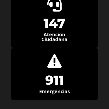

147
Atención
Ciudadana

911
Emergencias