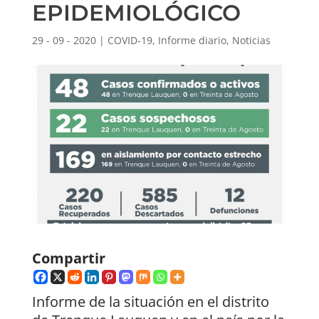
EPIDEMIOLÓGICO
29 - 09 - 2020
|
COVID-19
,
Informe diario
,
Noticias
Compartir
Informe de la situación en el distrito