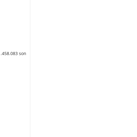
1.458.083 son