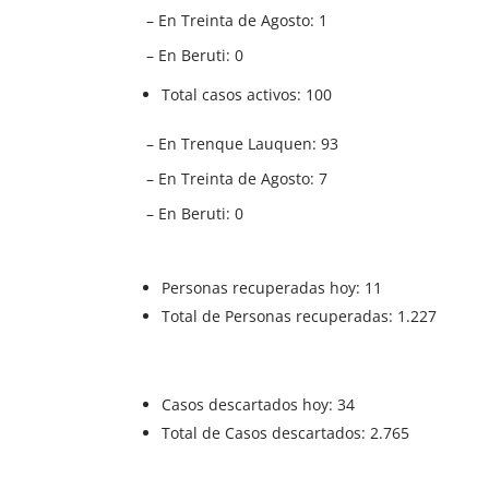
– En Treinta de Agosto: 1
– En Beruti: 0
Total casos activos: 100
– En Trenque Lauquen: 93
– En Treinta de Agosto: 7
– En Beruti: 0
Personas recuperadas hoy: 11
Total de Personas recuperadas: 1.227
Casos descartados hoy: 34
Total de Casos descartados: 2.765