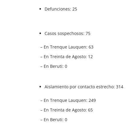
Defunciones: 25
Casos sospechosos: 75
– En Trenque Lauquen: 63
– En Treinta de Agosto: 12
– En Beruti: 0
Aislamiento por contacto estrecho: 314
– En Trenque Lauquen: 249
– En Treinta de Agosto: 65
– En Beruti: 0