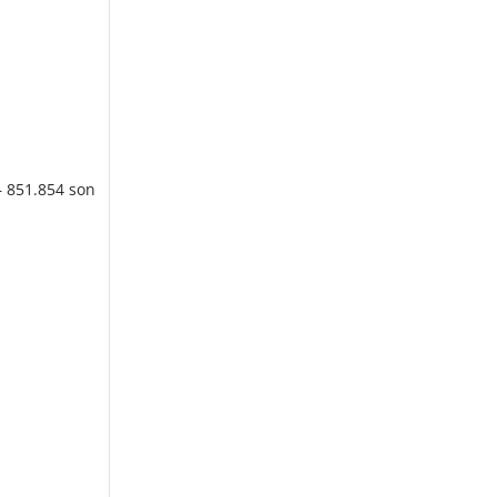
– 851.854 son