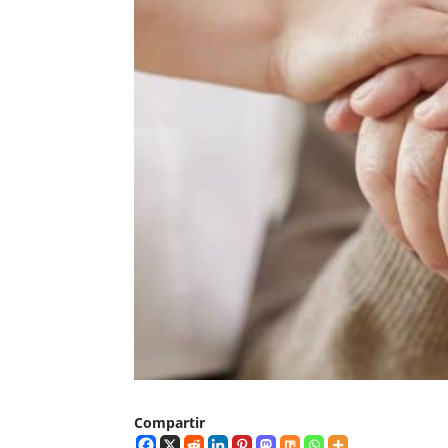
Compartir