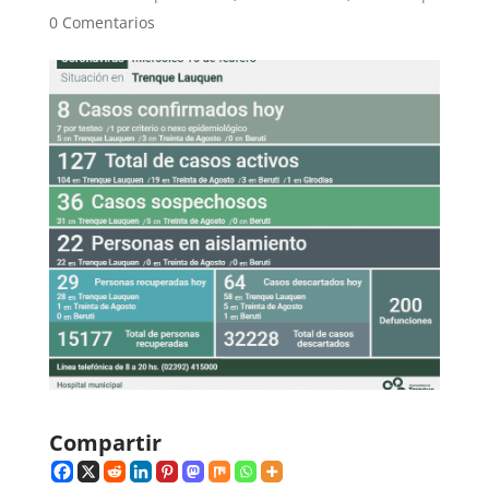
0 Comentarios
Compartir