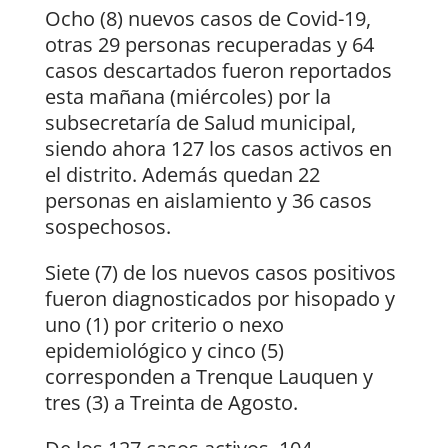
Ocho (8) nuevos casos de Covid-19,
otras 29 personas recuperadas y 64
casos descartados fueron reportados
esta mañana (miércoles) por la
subsecretaría de Salud municipal,
siendo ahora 127 los casos activos en
el distrito. Además quedan 22
personas en aislamiento y 36 casos
sospechosos.
Siete (7) de los nuevos casos positivos
fueron diagnosticados por hisopado y
uno (1) por criterio o nexo
epidemiológico y cinco (5)
corresponden a Trenque Lauquen y
tres (3) a Treinta de Agosto.