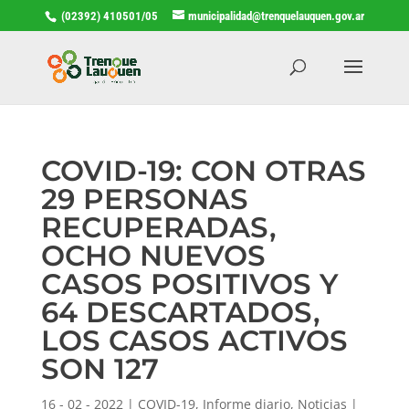
(02392) 410501/05
municipalidad@trenquelauquen.gov.ar
COVID-19: CON OTRAS
29 PERSONAS
RECUPERADAS,
OCHO NUEVOS
CASOS POSITIVOS Y
64 DESCARTADOS,
LOS CASOS ACTIVOS
SON 127
16 - 02 - 2022
|
COVID-19
,
Informe diario
,
Noticias
|