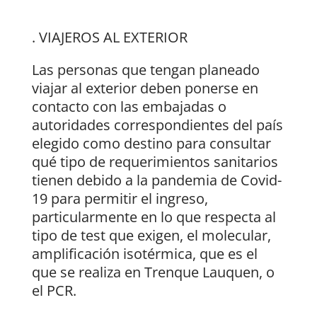
. VIAJEROS AL EXTERIOR
Las personas que tengan planeado
viajar al exterior deben ponerse en
contacto con las embajadas o
autoridades correspondientes del país
elegido como destino para consultar
qué tipo de requerimientos sanitarios
tienen debido a la pandemia de Covid-
19 para permitir el ingreso,
particularmente en lo que respecta al
tipo de test que exigen, el molecular,
amplificación isotérmica, que es el
que se realiza en Trenque Lauquen, o
el PCR.