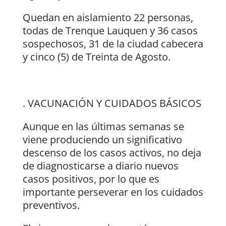
Quedan en aislamiento 22 personas,
todas de Trenque Lauquen y 36 casos
sospechosos, 31 de la ciudad cabecera
y cinco (5) de Treinta de Agosto.
. VACUNACIÓN Y CUIDADOS BÁSICOS
Aunque en las últimas semanas se
viene produciendo un significativo
descenso de los casos activos, no deja
de diagnosticarse a diario nuevos
casos positivos, por lo que es
importante perseverar en los cuidados
preventivos.