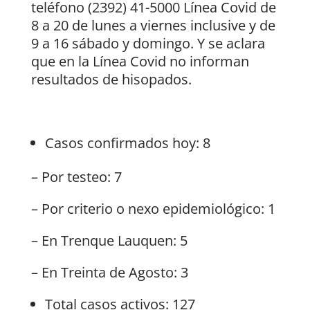
teléfono (2392) 41-5000 Línea Covid de
8 a 20 de lunes a viernes inclusive y de
9 a 16 sábado y domingo. Y se aclara
que en la Línea Covid no informan
resultados de hisopados.
Casos confirmados hoy: 8
– Por testeo: 7
– Por criterio o nexo epidemiológico: 1
– En Trenque Lauquen: 5
– En Treinta de Agosto: 3
Total casos activos: 127