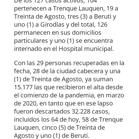
De los 127 casos activos, 104
pertenecen a Trenque Lauquen, 19 a
Treinta de Agosto, tres (3) a Beruti y
uno (1) a Girodías y del total, 126
permanecen en sus domicilios
particulares y uno (1) se encuentra
internado en el Hospital municipal.
Con las 29 personas recuperadas en la
fecha, 28 de la ciudad cabecera y una
(1) de Treinta de Agosto, ya suman
15.177 las que recibieron el alta desde
el comienzo de la pandemia, en marzo
de 2020, en tanto que en ese lapso
fueron descartados 32.228 casos,
incluidos los 64 de hoy, 58 de Trenque
Lauquen, cinco (5) de Treinta de
Agosto y uno (1) de Beruti.