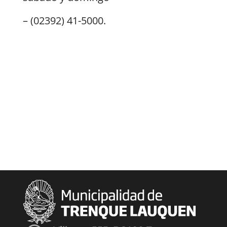
– (02392) 41-5000.