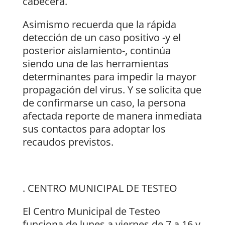
cabecera.
Asimismo recuerda que la rápida
detección de un caso positivo -y el
posterior aislamiento-, continúa
siendo una de las herramientas
determinantes para impedir la mayor
propagación del virus. Y se solicita que
de confirmarse un caso, la persona
afectada reporte de manera inmediata
sus contactos para adoptar los
recaudos previstos.
. CENTRO MUNICIPAL DE TESTEO
El Centro Municipal de Testeo
funciona de lunes a viernes de 7 a 16 y