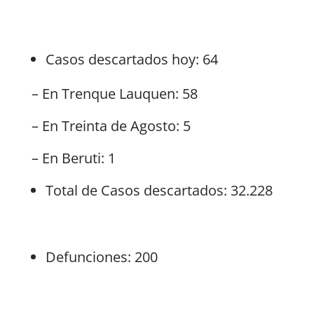
Casos descartados hoy: 64
– En Trenque Lauquen: 58
– En Treinta de Agosto: 5
– En Beruti: 1
Total de Casos descartados: 32.228
Defunciones: 200