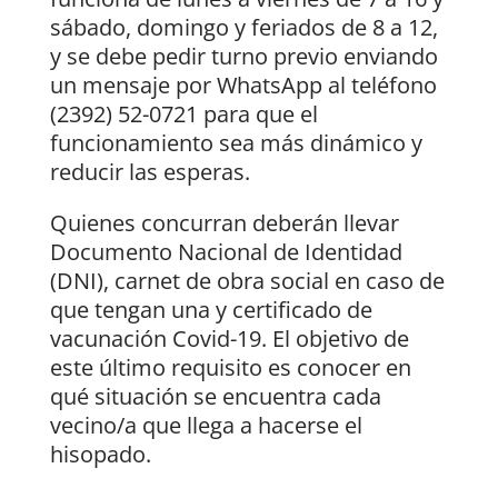
sábado, domingo y feriados de 8 a 12,
y se debe pedir turno previo enviando
un mensaje por WhatsApp al teléfono
(2392) 52-0721 para que el
funcionamiento sea más dinámico y
reducir las esperas.
Quienes concurran deberán llevar
Documento Nacional de Identidad
(DNI), carnet de obra social en caso de
que tengan una y certificado de
vacunación Covid-19. El objetivo de
este último requisito es conocer en
qué situación se encuentra cada
vecino/a que llega a hacerse el
hisopado.