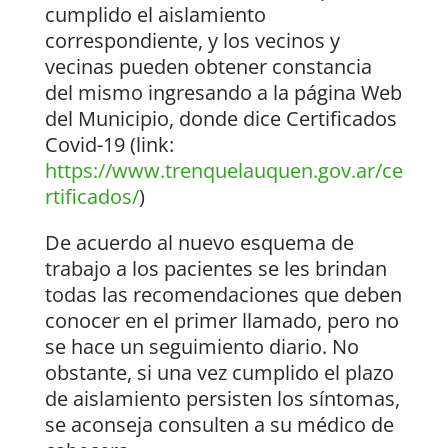
cumplido el aislamiento
correspondiente, y los vecinos y
vecinas pueden obtener constancia
del mismo ingresando a la página Web
del Municipio, donde dice Certificados
Covid-19 (link:
https://www.trenquelauquen.gov.ar/ce
rtificados/
)
De acuerdo al nuevo esquema de
trabajo a los pacientes se les brindan
todas las recomendaciones que deben
conocer en el primer llamado, pero no
se hace un seguimiento diario. No
obstante, si una vez cumplido el plazo
de aislamiento persisten los síntomas,
se aconseja consulten a su médico de