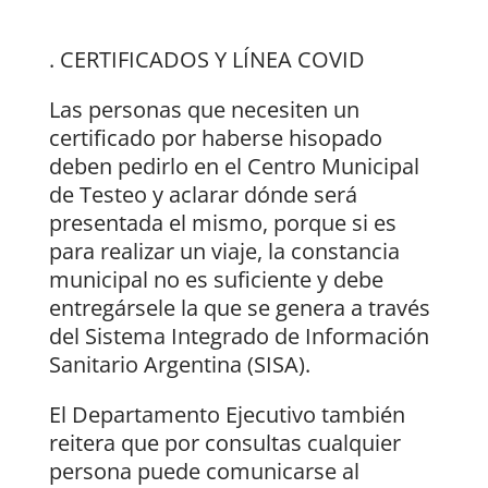
. CERTIFICADOS Y LÍNEA COVID
Las personas que necesiten un
certificado por haberse hisopado
deben pedirlo en el Centro Municipal
de Testeo y aclarar dónde será
presentada el mismo, porque si es
para realizar un viaje, la constancia
municipal no es suficiente y debe
entregársele la que se genera a través
del Sistema Integrado de Información
Sanitario Argentina (SISA).
El Departamento Ejecutivo también
reitera que por consultas cualquier
persona puede comunicarse al