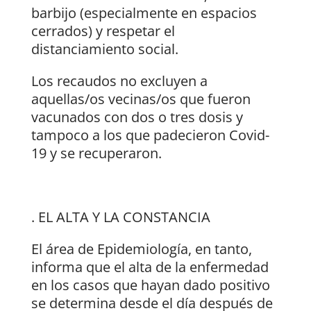
barbijo (especialmente en espacios
cerrados) y respetar el
distanciamiento social.
Los recaudos no excluyen a
aquellas/os vecinas/os que fueron
vacunados con dos o tres dosis y
tampoco a los que padecieron Covid-
19 y se recuperaron.
. EL ALTA Y LA CONSTANCIA
El área de Epidemiología, en tanto,
informa que el alta de la enfermedad
en los casos que hayan dado positivo
se determina desde el día después de