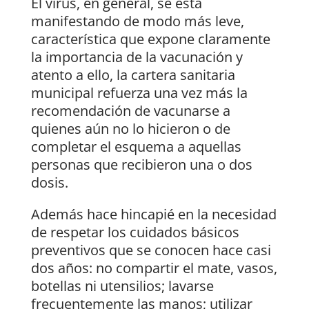
El virus, en general, se está
manifestando de modo más leve,
característica que expone claramente
la importancia de la vacunación y
atento a ello, la cartera sanitaria
municipal refuerza una vez más la
recomendación de vacunarse a
quienes aún no lo hicieron o de
completar el esquema a aquellas
personas que recibieron una o dos
dosis.
Además hace hincapié en la necesidad
de respetar los cuidados básicos
preventivos que se conocen hace casi
dos años: no compartir el mate, vasos,
botellas ni utensilios; lavarse
frecuentemente las manos; utilizar