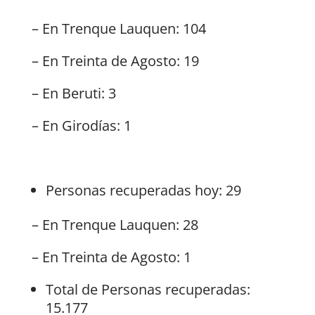
– En Trenque Lauquen: 104
– En Treinta de Agosto: 19
– En Beruti: 3
– En Girodías: 1
Personas recuperadas hoy: 29
– En Trenque Lauquen: 28
– En Treinta de Agosto: 1
Total de Personas recuperadas:
15.177