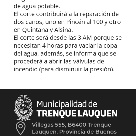
de agua potable.
El corte contribuirá a la reparación de
dos caños, uno en Pincén al 100 y otro
en Quintana y Alsina.
El corte será desde las 3 AM porque se
necesitan 4 horas para vaciar la copa
del agua, además, se informa que se
procederá a abrir las válvulas de
incendio (para disminuir la presión).

Villegas 555, B6400 Trenque
Lauquen, Provincia de Buenos