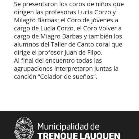
Se presentaron los coros de niños que
dirigen las profesoras Lucía Corzo y
Milagro Barbas; el Coro de jóvenes a
cargo de Lucía Corzo, el Coro Volver a
cargo de Miagro Barbas y también los
alumnos del Taller de Canto coral que
dirige el profesor Juan de Filpo.
Al final del encuentro todas las
agrupaciones interpretaron juntas la
canción “Celador de sueños”.