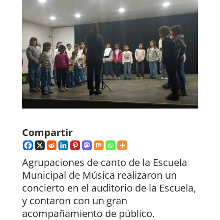
Compartir
Agrupaciones de canto de la Escuela
Municipal de Música realizaron un
concierto en el auditorio de la Escuela,
y contaron con un gran
acompañamiento de público.