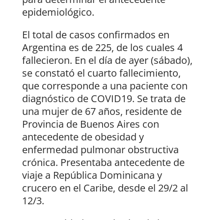
epidemiológico.
El total de casos confirmados en
Argentina es de 225, de los cuales 4
fallecieron. En el día de ayer (sábado),
se constató el cuarto fallecimiento,
que corresponde a una paciente con
diagnóstico de COVID19. Se trata de
una mujer de 67 años, residente de
Provincia de Buenos Aires con
antecedente de obesidad y
enfermedad pulmonar obstructiva
crónica. Presentaba antecedente de
viaje a República Dominicana y
crucero en el Caribe, desde el 29/2 al
12/3.