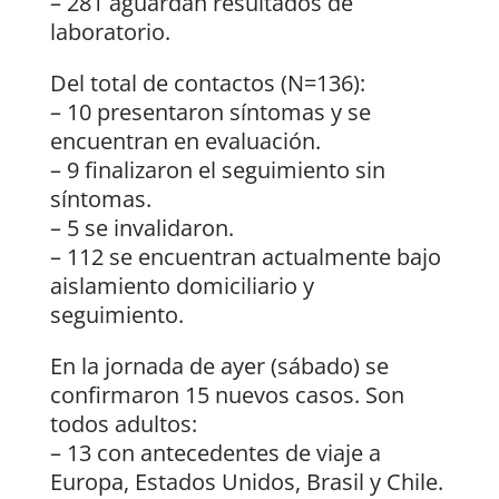
– 281 aguardan resultados de
laboratorio.
Del total de contactos (N=136):
– 10 presentaron síntomas y se
encuentran en evaluación.
– 9 finalizaron el seguimiento sin
síntomas.
– 5 se invalidaron.
– 112 se encuentran actualmente bajo
aislamiento domiciliario y
seguimiento.
En la jornada de ayer (sábado) se
confirmaron 15 nuevos casos. Son
todos adultos:
– 13 con antecedentes de viaje a
Europa, Estados Unidos, Brasil y Chile.