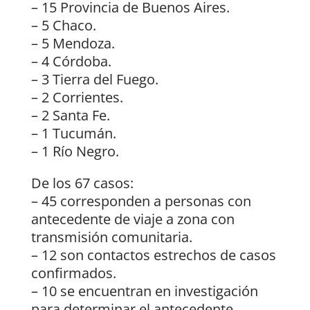
– 15 Provincia de Buenos Aires.
– 5 Chaco.
– 5 Mendoza.
– 4 Córdoba.
– 3 Tierra del Fuego.
– 2 Corrientes.
– 2 Santa Fe.
– 1 Tucumán.
– 1 Río Negro.
De los 67 casos:
– 45 corresponden a personas con
antecedente de viaje a zona con
transmisión comunitaria.
– 12 son contactos estrechos de casos
confirmados.
– 10 se encuentran en investigación
para determinar el antecedente