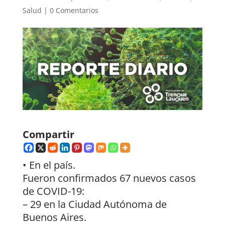
Salud
|
0 Comentarios
Compartir
• En el país.
Fueron confirmados 67 nuevos casos
de COVID-19:
– 29 en la Ciudad Autónoma de
Buenos Aires.