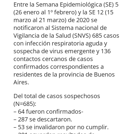
Entre la Semana Epidemiológica (SE) 5
(26 enero al 1º febrero) y la SE 12 (15
marzo al 21 marzo) de 2020 se
notificaron al Sistema nacional de
Vigilancia de la Salud (SNVS) 685 casos
con infección respiratoria aguda y
sospecha de virus emergente y 136
contactos cercanos de casos
confirmados correspondientes a
residentes de la provincia de Buenos
Aires.
Del total de casos sospechosos
(N=685):
– 64 fueron confirmados-
– 287 se descartaron.
– 53 se invalidaron por no cumplir.