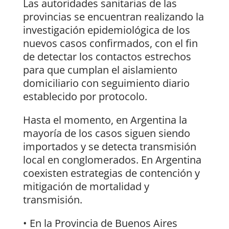
Las autoridades sanitarias de las
provincias se encuentran realizando la
investigación epidemiológica de los
nuevos casos confirmados, con el fin
de detectar los contactos estrechos
para que cumplan el aislamiento
domiciliario con seguimiento diario
establecido por protocolo.
Hasta el momento, en Argentina la
mayoría de los casos siguen siendo
importados y se detecta transmisión
local en conglomerados. En Argentina
coexisten estrategias de contención y
mitigación de mortalidad y
transmisión.
• En la Provincia de Buenos Aires