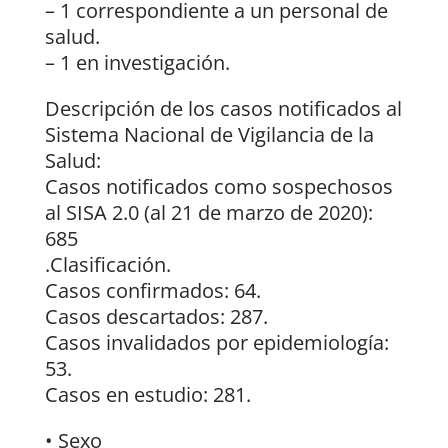
– 1 correspondiente a un personal de
salud.
– 1 en investigación.
Descripción de los casos notificados al
Sistema Nacional de Vigilancia de la
Salud:
Casos notificados como sospechosos
al SISA 2.0 (al 21 de marzo de 2020):
685
.Clasificación.
Casos confirmados: 64.
Casos descartados: 287.
Casos invalidados por epidemiología:
53.
Casos en estudio: 281.
• Sexo