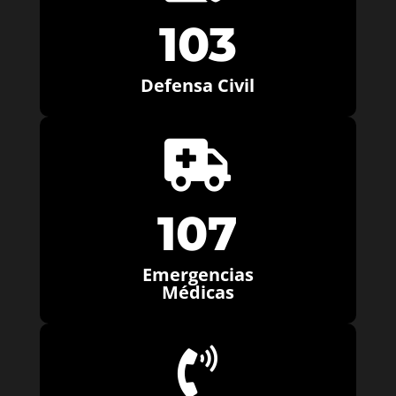
103
Defensa Civil

107
Emergencias
Médicas
