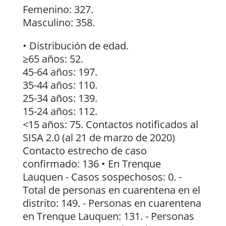
Femenino: 327.
Masculino: 358.
• Distribución de edad.
≥65 años: 52.
45-64 años: 197.
35-44 años: 110.
25-34 años: 139.
15-24 años: 112.
<15 años: 75. Contactos notificados al
SISA 2.0 (al 21 de marzo de 2020)
Contacto estrecho de caso
confirmado: 136 • En Trenque
Lauquen - Casos sospechosos: 0. -
Total de personas en cuarentena en el
distrito: 149. - Personas en cuarentena
en Trenque Lauquen: 131. - Personas