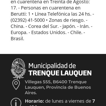
en cuarentena en Treinta de Agosto:
17. - Personas en cuarentena en
Berutti: 1 • Línea Telefónica las 24 hs. -
(02392) 41-5000 • Zonas de riesgo. -
China. - Corea del Sur. - Japón. - Irán. -
Europa. - Estados Unidos. - Chile. -
Brasil.

Villegas 555, B6400 Trenque
Lauquen, Provincia de Buenos
Aires.
Horario:
de lunes a viernes de
7
p