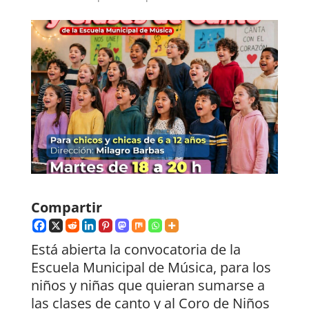
Compartir
Está abierta la convocatoria de la
Escuela Municipal de Música, para los
niños y niñas que quieran sumarse a
las clases de canto y al Coro de Niños