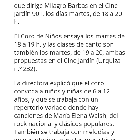
que dirige Milagro Barbas en el Cine
Jardín 901, los días martes, de 18 a 20
h.
El Coro de Niños ensaya los martes de
18 a 19 h, y las clases de canto son
también los martes, de 19 a 20, ambas
propuestas en el Cine Jardín (Urquiza
n.º 232).
La directora explicó que el coro
convoca a niños y niñas de 6 a 12
años, y que se trabaja con un
repertorio variado donde hay
canciones de María Elena Walsh, del
rock nacional y clásicos populares.
También se trabaja con melodías y
juegos rítmicos para los más chicos.