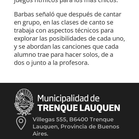
Barbas señaló que después de cantar
en grupo, en las clases de canto se
trabaja con aspectos técnicos para
explorar las posibilidades de cada uno,
y se abordan las canciones que cada
alumno trae para hacer solos, de a
dos o junto a la profesora.

Villegas 555, B6400 Trenque
Lauquen, Provincia de Buenos
Aires.