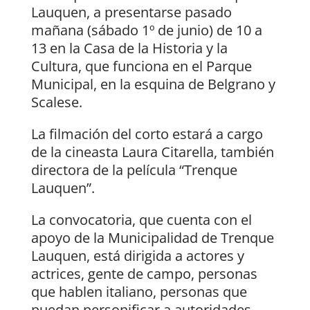
Lauquen, a presentarse pasado
mañana (sábado 1º de junio) de 10 a
13 en la Casa de la Historia y la
Cultura, que funciona en el Parque
Municipal, en la esquina de Belgrano y
Scalese.
La filmación del corto estará a cargo
de la cineasta Laura Citarella, también
directora de la película “Trenque
Lauquen”.
La convocatoria, que cuenta con el
apoyo de la Municipalidad de Trenque
Lauquen, está dirigida a actores y
actrices, gente de campo, personas
que hablen italiano, personas que
puedan personificar a autoridades