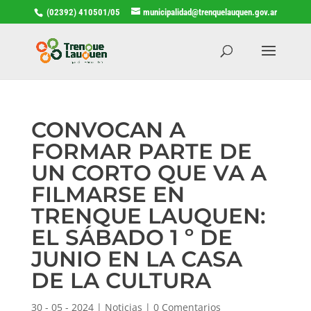
(02392) 410501/05
municipalidad@trenquelauquen.gov.ar
CONVOCAN A
FORMAR PARTE DE
UN CORTO QUE VA A
FILMARSE EN
TRENQUE LAUQUEN:
EL SÁBADO 1 º DE
JUNIO EN LA CASA
DE LA CULTURA
30 - 05 - 2024
|
Noticias
|
0 Comentarios