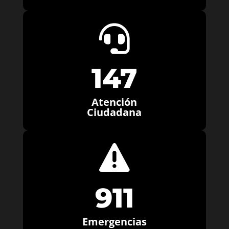

147
Atención
Ciudadana

911
Emergencias