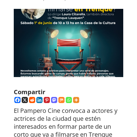
Compartir
El Pampero Cine convoca a actores y
actrices de la ciudad que estén
interesados en formar parte de un
corto que va a filmarse en Trenque