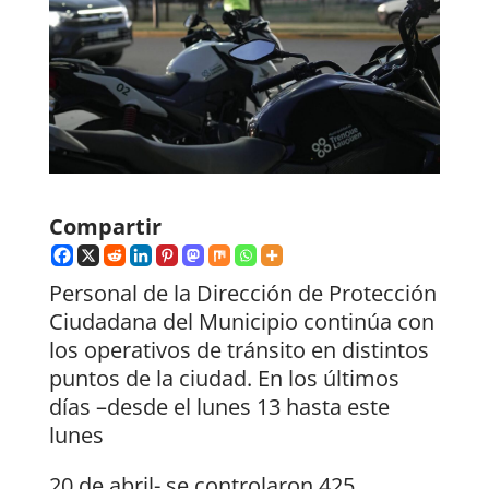
Compartir
Personal de la Dirección de Protección
Ciudadana del Municipio continúa con
los operativos de tránsito en distintos
puntos de la ciudad. En los últimos
días –desde el lunes 13 hasta este
lunes
20 de abril- se controlaron 425