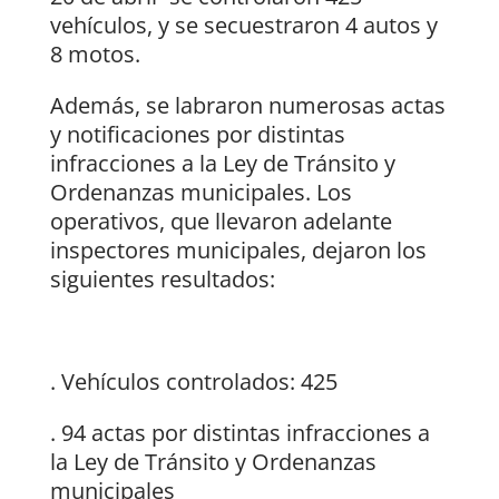
vehículos, y se secuestraron 4 autos y
8 motos.
Además, se labraron numerosas actas
y notificaciones por distintas
infracciones a la Ley de Tránsito y
Ordenanzas municipales. Los
operativos, que llevaron adelante
inspectores municipales, dejaron los
siguientes resultados:
. Vehículos controlados: 425
. 94 actas por distintas infracciones a
la Ley de Tránsito y Ordenanzas
municipales