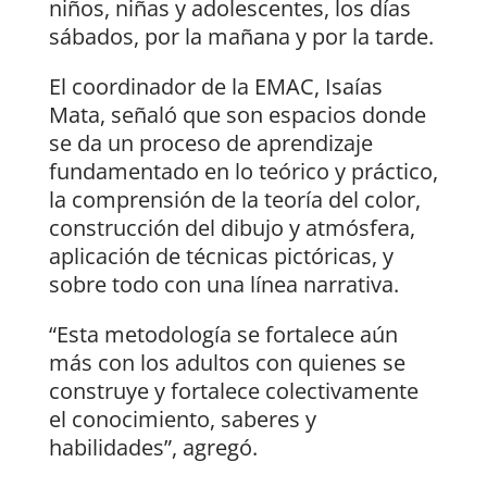
niños, niñas y adolescentes, los días
sábados, por la mañana y por la tarde.
El coordinador de la EMAC, Isaías
Mata, señaló que son espacios donde
se da un proceso de aprendizaje
fundamentado en lo teórico y práctico,
la comprensión de la teoría del color,
construcción del dibujo y atmósfera,
aplicación de técnicas pictóricas, y
sobre todo con una línea narrativa.
“Esta metodología se fortalece aún
más con los adultos con quienes se
construye y fortalece colectivamente
el conocimiento, saberes y
habilidades”, agregó.