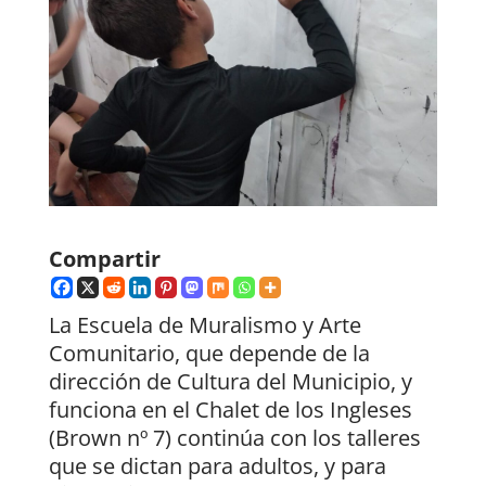
Compartir
La Escuela de Muralismo y Arte
Comunitario, que depende de la
dirección de Cultura del Municipio, y
funciona en el Chalet de los Ingleses
(Brown nº 7) continúa con los talleres
que se dictan para adultos, y para