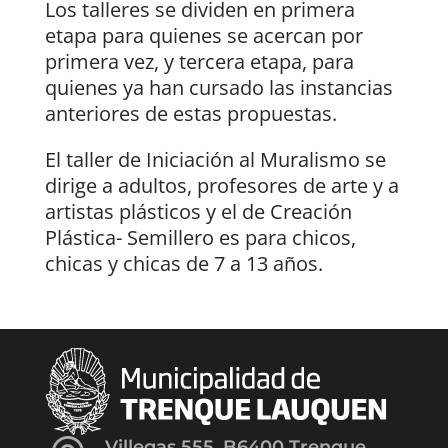
Los talleres se dividen en primera
etapa para quienes se acercan por
primera vez, y tercera etapa, para
quienes ya han cursado las instancias
anteriores de estas propuestas.
El taller de Iniciación al Muralismo se
dirige a adultos, profesores de arte y a
artistas plásticos y el de Creación
Plástica- Semillero es para chicos,
chicas y chicas de 7 a 13 años.
Villegas 555, B6400 Trenque