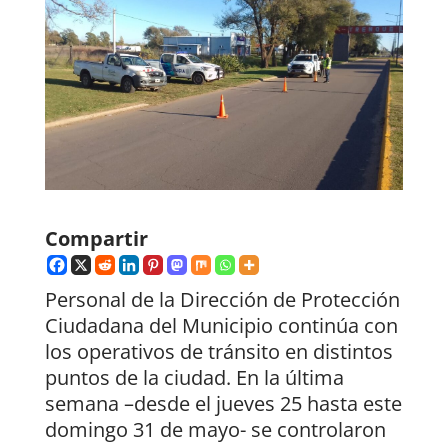
Compartir
Personal de la Dirección de Protección
Ciudadana del Municipio continúa con
los operativos de tránsito en distintos
puntos de la ciudad. En la última
semana –desde el jueves 25 hasta este
domingo 31 de mayo- se controlaron