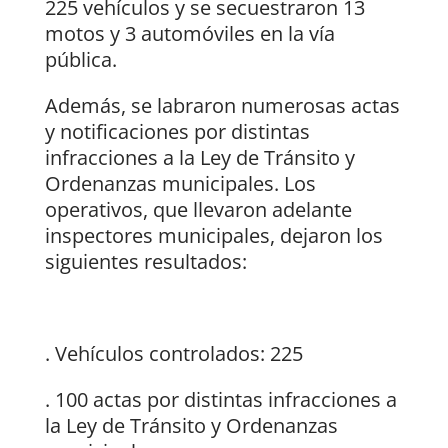
225 vehículos y se secuestraron 13
motos y 3 automóviles en la vía
pública.
Además, se labraron numerosas actas
y notificaciones por distintas
infracciones a la Ley de Tránsito y
Ordenanzas municipales. Los
operativos, que llevaron adelante
inspectores municipales, dejaron los
siguientes resultados:
. Vehículos controlados: 225
. 100 actas por distintas infracciones a
la Ley de Tránsito y Ordenanzas