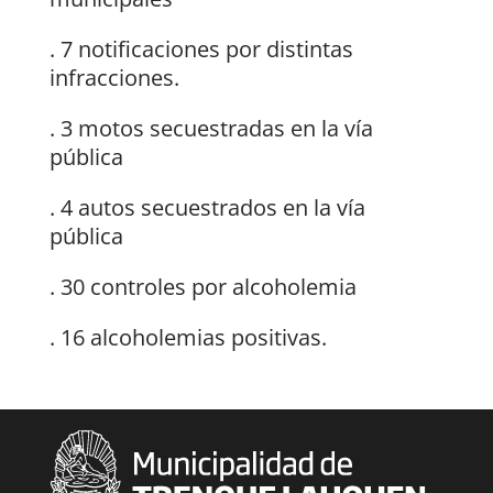
. 7 notificaciones por distintas
infracciones.
. 3 motos secuestradas en la vía
pública
. 4 autos secuestrados en la vía
pública
. 30 controles por alcoholemia
. 16 alcoholemias positivas.