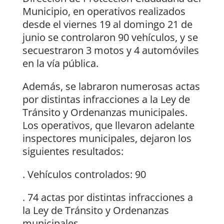
Municipio, en operativos realizados
desde el viernes 19 al domingo 21 de
junio se controlaron 90 vehículos, y se
secuestraron 3 motos y 4 automóviles
en la vía pública.
Además, se labraron numerosas actas
por distintas infracciones a la Ley de
Tránsito y Ordenanzas municipales.
Los operativos, que llevaron adelante
inspectores municipales, dejaron los
siguientes resultados:
. Vehículos controlados: 90
. 74 actas por distintas infracciones a
la Ley de Tránsito y Ordenanzas
municipales