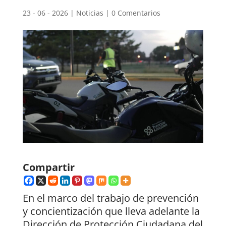
23 - 06 - 2026
|
Noticias
|
0 Comentarios
Compartir
En el marco del trabajo de prevención
y concientización que lleva adelante la
Dirección de Protección Ciudadana del