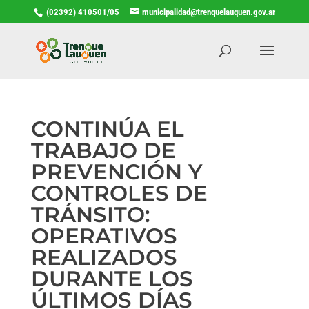
(02392) 410501/05
municipalidad@trenquelauquen.gov.ar
CONTINÚA EL
TRABAJO DE
PREVENCIÓN Y
CONTROLES DE
TRÁNSITO:
OPERATIVOS
REALIZADOS
DURANTE LOS
ÚLTIMOS DÍAS