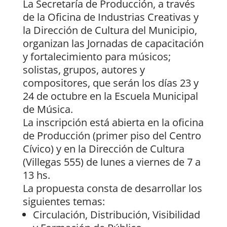
La Secretaría de Producción, a través
de la Oficina de Industrias Creativas y
la Dirección de Cultura del Municipio,
organizan las Jornadas de capacitación
y fortalecimiento para músicos;
solistas, grupos, autores y
compositores, que serán los días 23 y
24 de octubre en la Escuela Municipal
de Música.
La inscripción está abierta en la oficina
de Producción (primer piso del Centro
Cívico) y en la Dirección de Cultura
(Villegas 555) de lunes a viernes de 7 a
13 hs.
La propuesta consta de desarrollar los
siguientes temas:
Circulación, Distribución, Visibilidad