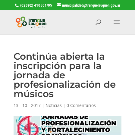
(02392) 410501/05
municipalidad@trenquelauquen.gov.ar
Continúa abierta la
inscripción para la
jornada de
profesionalización de
músicos
13 - 10 - 2017
|
Noticias
|
0 Comentarios