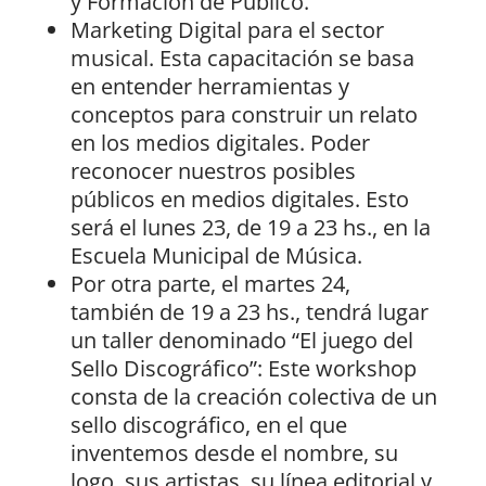
y Formación de Público.
Marketing Digital para el sector
musical. Esta capacitación se basa
en entender herramientas y
conceptos para construir un relato
en los medios digitales. Poder
reconocer nuestros posibles
públicos en medios digitales. Esto
será el lunes 23, de 19 a 23 hs., en la
Escuela Municipal de Música.
Por otra parte, el martes 24,
también de 19 a 23 hs., tendrá lugar
un taller denominado “El juego del
Sello Discográfico”: Este workshop
consta de la creación colectiva de un
sello discográfico, en el que
inventemos desde el nombre, su
logo, sus artistas, su línea editorial y