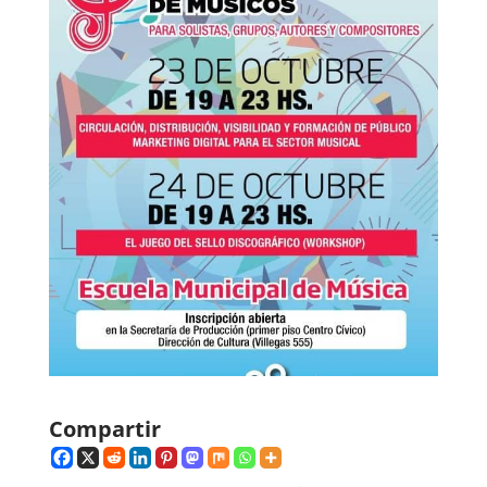
Compartir