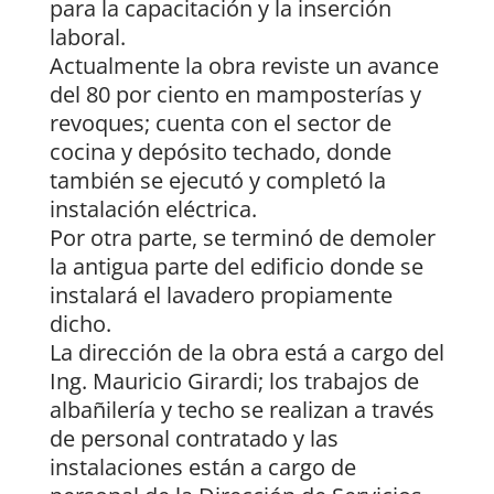
para la capacitación y la inserción
laboral.
Actualmente la obra reviste un avance
del 80 por ciento en mamposterías y
revoques; cuenta con el sector de
cocina y depósito techado, donde
también se ejecutó y completó la
instalación eléctrica.
Por otra parte, se terminó de demoler
la antigua parte del edificio donde se
instalará el lavadero propiamente
dicho.
La dirección de la obra está a cargo del
Ing. Mauricio Girardi; los trabajos de
albañilería y techo se realizan a través
de personal contratado y las
instalaciones están a cargo de