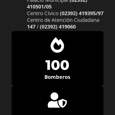
410501/05
Centro Cívico
(02392) 419395/97
Centro de Atención Ciudadana
147
/
(02392) 419060

100
Bomberos
