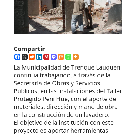
Compartir
La Municipalidad de Trenque Lauquen
continúa trabajando, a través de la
Secretaría de Obras y Servicios
Públicos, en las instalaciones del Taller
Protegido Peñi Hue, con el aporte de
materiales, dirección y mano de obra
en la construcción de un lavadero.
El objetivo de la institución con este
proyecto es aportar herramientas