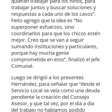
quieran trabajar para los niños, para
trabajar juntos y buscar soluciones y
respuestas a cada uno de los casos”.
Feito agregó que la idea es “No
superponer esfuerzos, sino
coordinarlos para que los chicos estén
mejor. Creo que se van a seguir
sumando instituciones y particulares,
porque hay mucha gente
comprometida en esto”, finalizó el Jefe
Comunal.
Luego se dirigió a los presentes
Hernández, para señalar que “desde el
Servicio Local se veía como una deuda
pendiente la creación del Consejo
Asesor, y que tal vez, por el día a día
del trabajo no habíamos podido