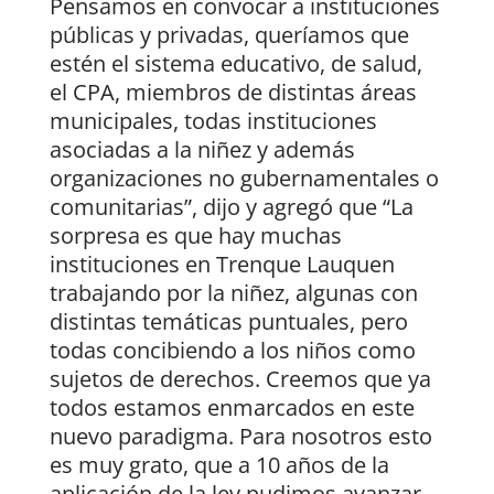
Pensamos en convocar a instituciones
públicas y privadas, queríamos que
estén el sistema educativo, de salud,
el CPA, miembros de distintas áreas
municipales, todas instituciones
asociadas a la niñez y además
organizaciones no gubernamentales o
comunitarias”, dijo y agregó que “La
sorpresa es que hay muchas
instituciones en Trenque Lauquen
trabajando por la niñez, algunas con
distintas temáticas puntuales, pero
todas concibiendo a los niños como
sujetos de derechos. Creemos que ya
todos estamos enmarcados en este
nuevo paradigma. Para nosotros esto
es muy grato, que a 10 años de la
aplicación de la ley pudimos avanzar