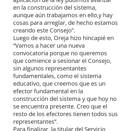
en la construcción del sistema,
aunque aún trabajamos en ello,y hay
cosas para arreglar, de hecho estamos
creando este Consejo”.
Luego de esto, Oreja hizo hincapié en
“Vamos a hacer una nueva
convocatoria porque no queremos
que comience a sesionar el Consejo,
sin algunos representantes
fundamentales, como el sistema
educativo, que creemos que es un
efector fundamental en la
construcción del sistema y que hoy no
se encuentra presente. Creo que el
resto de los efectores tienen todos sus
representantes”.
Para finalizar, la titular del Servicio