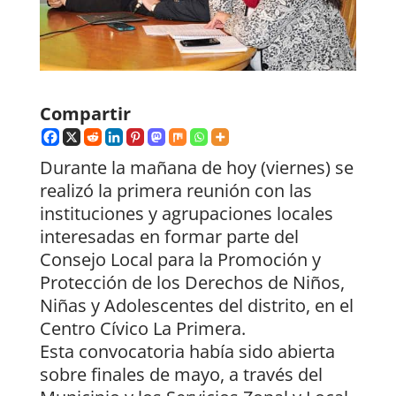
Compartir
Durante la mañana de hoy (viernes) se
realizó la primera reunión con las
instituciones y agrupaciones locales
interesadas en formar parte del
Consejo Local para la Promoción y
Protección de los Derechos de Niños,
Niñas y Adolescentes del distrito, en el
Centro Cívico La Primera.
Esta convocatoria había sido abierta
sobre finales de mayo, a través del