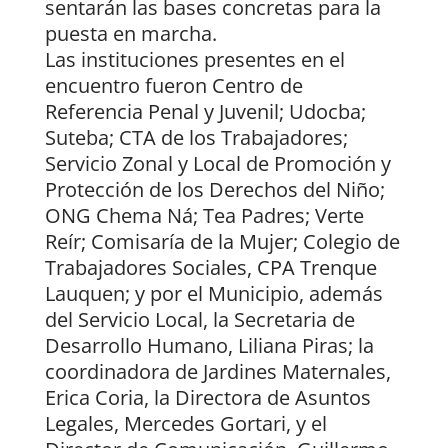
sentarán las bases concretas para la
puesta en marcha.
Las instituciones presentes en el
encuentro fueron Centro de
Referencia Penal y Juvenil; Udocba;
Suteba; CTA de los Trabajadores;
Servicio Zonal y Local de Promoción y
Protección de los Derechos del Niño;
ONG Chema Ná; Tea Padres; Verte
Reír; Comisaría de la Mujer; Colegio de
Trabajadores Sociales, CPA Trenque
Lauquen; y por el Municipio, además
del Servicio Local, la Secretaria de
Desarrollo Humano, Liliana Piras; la
coordinadora de Jardines Maternales,
Erica Coria, la Directora de Asuntos
Legales, Mercedes Gortari, y el