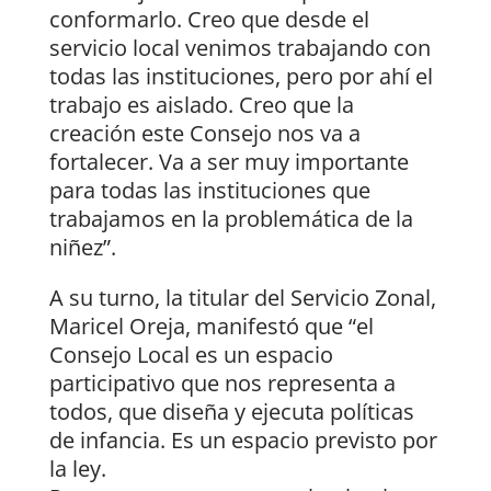
conformarlo. Creo que desde el
servicio local venimos trabajando con
todas las instituciones, pero por ahí el
trabajo es aislado. Creo que la
creación este Consejo nos va a
fortalecer. Va a ser muy importante
para todas las instituciones que
trabajamos en la problemática de la
niñez”.
A su turno, la titular del Servicio Zonal,
Maricel Oreja, manifestó que “el
Consejo Local es un espacio
participativo que nos representa a
todos, que diseña y ejecuta políticas
de infancia. Es un espacio previsto por
la ley.