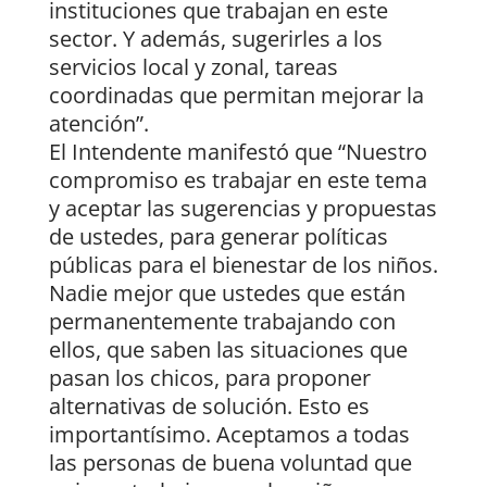
instituciones que trabajan en este
sector. Y además, sugerirles a los
servicios local y zonal, tareas
coordinadas que permitan mejorar la
atención”.
El Intendente manifestó que “Nuestro
compromiso es trabajar en este tema
y aceptar las sugerencias y propuestas
de ustedes, para generar políticas
públicas para el bienestar de los niños.
Nadie mejor que ustedes que están
permanentemente trabajando con
ellos, que saben las situaciones que
pasan los chicos, para proponer
alternativas de solución. Esto es
importantísimo. Aceptamos a todas
las personas de buena voluntad que