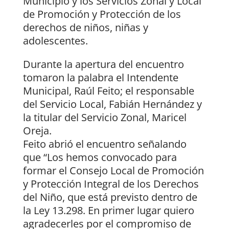
Municipio y los Servicios Zonal y Local
de Promoción y Protección de los
derechos de niños, niñas y
adolescentes.
Durante la apertura del encuentro
tomaron la palabra el Intendente
Municipal, Raúl Feito; el responsable
del Servicio Local, Fabián Hernández y
la titular del Servicio Zonal, Maricel
Oreja.
Feito abrió el encuentro señalando
que “Los hemos convocado para
formar el Consejo Local de Promoción
y Protección Integral de los Derechos
del Niño, que está previsto dentro de
la Ley 13.298. En primer lugar quiero
agradecerles por el compromiso de