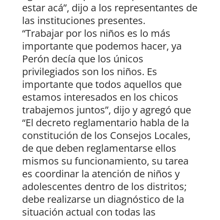
estar acá”, dijo a los representantes de
las instituciones presentes.
“Trabajar por los niños es lo más
importante que podemos hacer, ya
Perón decía que los únicos
privilegiados son los niños. Es
importante que todos aquellos que
estamos interesados en los chicos
trabajemos juntos”, dijo y agregó que
“El decreto reglamentario habla de la
constitución de los Consejos Locales,
de que deben reglamentarse ellos
mismos su funcionamiento, su tarea
es coordinar la atención de niños y
adolescentes dentro de los distritos;
debe realizarse un diagnóstico de la
situación actual con todas las