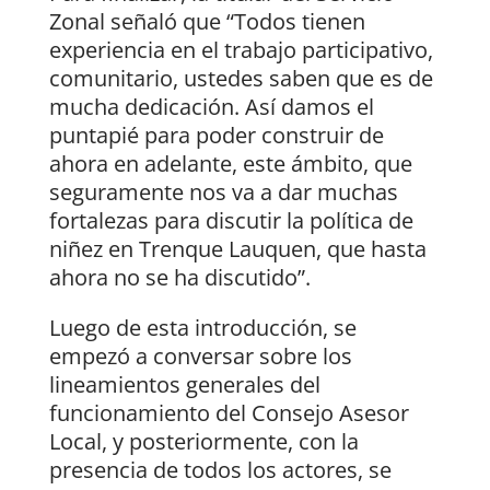
Zonal señaló que “Todos tienen
experiencia en el trabajo participativo,
comunitario, ustedes saben que es de
mucha dedicación. Así damos el
puntapié para poder construir de
ahora en adelante, este ámbito, que
seguramente nos va a dar muchas
fortalezas para discutir la política de
niñez en Trenque Lauquen, que hasta
ahora no se ha discutido”.
Luego de esta introducción, se
empezó a conversar sobre los
lineamientos generales del
funcionamiento del Consejo Asesor
Local, y posteriormente, con la
presencia de todos los actores, se