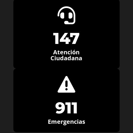

147
Atención
Ciudadana

911
Emergencias