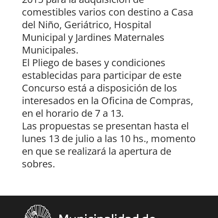
comestibles varios con destino a Casa
del Niño, Geriátrico, Hospital
Municipal y Jardines Maternales
Municipales.
El Pliego de bases y condiciones
establecidas para participar de este
Concurso está a disposición de los
interesados en la Oficina de Compras,
en el horario de 7 a 13.
Las propuestas se presentan hasta el
lunes 13 de julio a las 10 hs., momento
en que se realizará la apertura de
sobres.