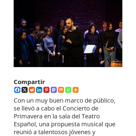
Compartir
Con un muy buen marco de público,
se llevó a cabo el Concierto de
Primavera en la sala del Teatro
Español, una propuesta musical que
reunió a talentosos jóvenes y