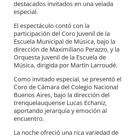
destacados invitados en una velada
especial.
El espectáculo contó con la
participación del Coro Juvenil de la
Escuela Municipal de Música, bajo la
dirección de Maximiliano Perazzo, y la
Orquesta Juvenil de la Escuela de
Música, dirigida por Martín Larroudé.
Como invitado especial, se presentó el
Coro de Cámara del Colegio Nacional
Buenos Aires, bajo la dirección del
trenquelauquense Lucas Echaniz,
aportando jerarquía y emoción al
encuentro.
La noche ofreció una rica variedad de