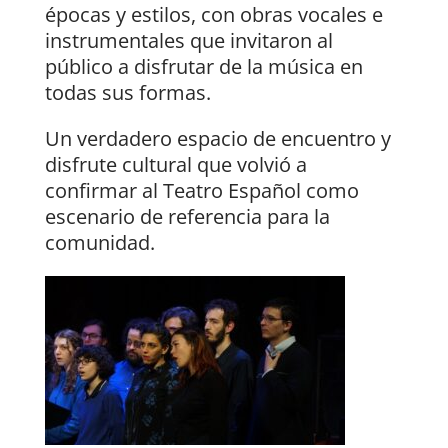
épocas y estilos, con obras vocales e
instrumentales que invitaron al
público a disfrutar de la música en
todas sus formas.
Un verdadero espacio de encuentro y
disfrute cultural que volvió a
confirmar al Teatro Español como
escenario de referencia para la
comunidad.