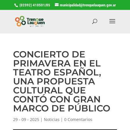
(02392) 410501/05
municipalidad@trenquelauquen.gov.ar
CONCIERTO DE
PRIMAVERA EN EL
TEATRO ESPAÑOL,
UNA PROPUESTA
CULTURAL QUE
CONTÓ CON GRAN
MARCO DE PÚBLICO
29 - 09 - 2025
|
Noticias
|
0 Comentarios