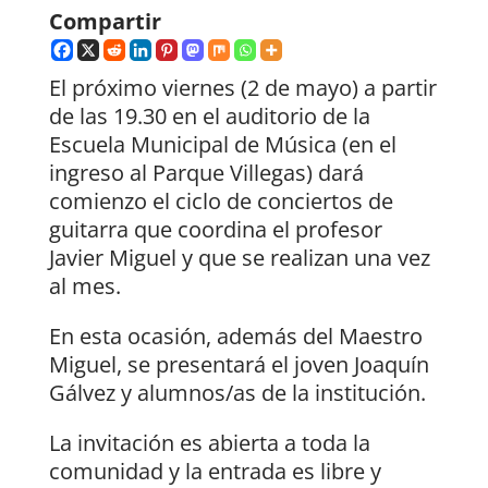
Compartir
El próximo viernes (2 de mayo) a partir
de las 19.30 en el auditorio de la
Escuela Municipal de Música (en el
ingreso al Parque Villegas) dará
comienzo el ciclo de conciertos de
guitarra que coordina el profesor
Javier Miguel y que se realizan una vez
al mes.
En esta ocasión, además del Maestro
Miguel, se presentará el joven Joaquín
Gálvez y alumnos/as de la institución.
La invitación es abierta a toda la
comunidad y la entrada es libre y