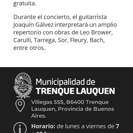
gratuita.
Durante el concierto, el guitarrista
Joaquín Gálvez interpretará un amplio
repertorio con obras de Leo Brower,
Carulli, Tarrega, Sor, Fleury, Bach,
entre otros.

Villegas 555, B6400 Trenque
Lauquen, Provincia de Buenos
Aires.
Horario:
de lunes a viernes de
7
p