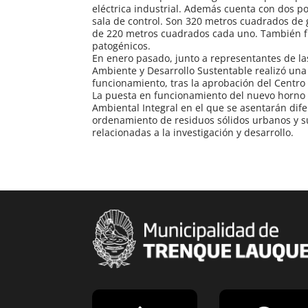
eléctrica industrial. Además cuenta con dos por
sala de control. Son 320 metros cuadrados de g
de 220 metros cuadrados cada uno. También f
patogénicos.
En enero pasado, junto a representantes de l
Ambiente y Desarrollo Sustentable realizó una 
funcionamiento, tras la aprobación del Centro
La puesta en funcionamiento del nuevo horno pi
Ambiental Integral en el que se asentarán dif
ordenamiento de residuos sólidos urbanos y su
relacionadas a la investigación y desarrollo.