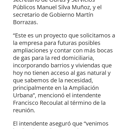
Públicos Manuel Silva Muñoz, y el
secretario de Gobierno Martín
Borrazas.
“Este es un proyecto que solicitamos a
la empresa para futuras posibles
ampliaciones y contar con más bocas
de gas para la red domiciliaria,
incorporando barrios y viviendas que
hoy no tienen acceso al gas natural y
que sabemos de la necesidad,
principalmente en la Ampliación
Urbana”, mencionó el intendente
Francisco Recoulat al término de la
reunión.
El intendente aseguró que “venimos