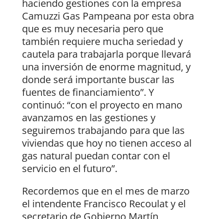
haciendo gestiones con la empresa
Camuzzi Gas Pampeana por esta obra
que es muy necesaria pero que
también requiere mucha seriedad y
cautela para trabajarla porque llevará
una inversión de enorme magnitud, y
donde será importante buscar las
fuentes de financiamiento”. Y
continuó: “con el proyecto en mano
avanzamos en las gestiones y
seguiremos trabajando para que las
viviendas que hoy no tienen acceso al
gas natural puedan contar con el
servicio en el futuro”.
Recordemos que en el mes de marzo
el intendente Francisco Recoulat y el
secretario de Gobierno Martín