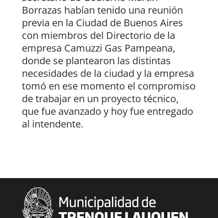
Borrazas habían tenido una reunión
previa en la Ciudad de Buenos Aires
con miembros del Directorio de la
empresa Camuzzi Gas Pampeana,
donde se plantearon las distintas
necesidades de la ciudad y la empresa
tomó en ese momento el compromiso
de trabajar en un proyecto técnico,
que fue avanzado y hoy fue entregado
al intendente.