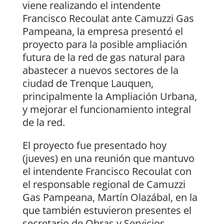
viene realizando el intendente
Francisco Recoulat ante Camuzzi Gas
Pampeana, la empresa presentó el
proyecto para la posible ampliación
futura de la red de gas natural para
abastecer a nuevos sectores de la
ciudad de Trenque Lauquen,
principalmente la Ampliación Urbana,
y mejorar el funcionamiento integral
de la red.
El proyecto fue presentado hoy
(jueves) en una reunión que mantuvo
el intendente Francisco Recoulat con
el responsable regional de Camuzzi
Gas Pampeana, Martín Olazábal, en la
que también estuvieron presentes el
secretario de Obras y Servicios