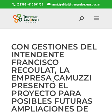
(02392) 410501/05
municipalidad@trenquelauquen.gov.ar
CON GESTIONES DEL
INTENDENTE
FRANCISCO
RECOULAT, LA
EMPRESA CAMUZZI
PRESENTÓ EL
PROYECTO PARA
POSIBLES FUTURAS
AMPLIACIONES DE