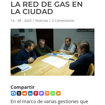
LA RED DE GAS EN
LA CIUDAD
14 - 08 - 2025
|
Noticias
|
0 Comentarios
Compartir
En el marco de varias gestiones que