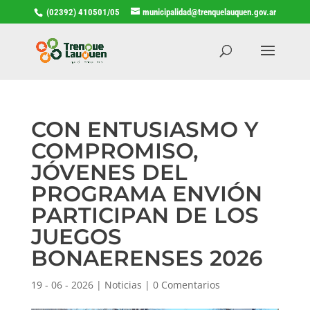
(02392) 410501/05
municipalidad@trenquelauquen.gov.ar
CON ENTUSIASMO Y
COMPROMISO,
JÓVENES DEL
PROGRAMA ENVIÓN
PARTICIPAN DE LOS
JUEGOS
BONAERENSES 2026
19 - 06 - 2026
|
Noticias
|
0 Comentarios