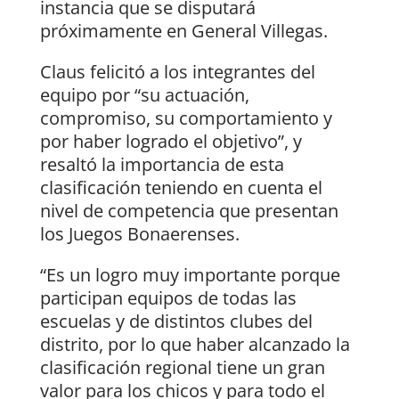
instancia que se disputará
próximamente en General Villegas.
Claus felicitó a los integrantes del
equipo por “su actuación,
compromiso, su comportamiento y
por haber logrado el objetivo”, y
resaltó la importancia de esta
clasificación teniendo en cuenta el
nivel de competencia que presentan
los Juegos Bonaerenses.
“Es un logro muy importante porque
participan equipos de todas las
escuelas y de distintos clubes del
distrito, por lo que haber alcanzado la
clasificación regional tiene un gran
valor para los chicos y para todo el