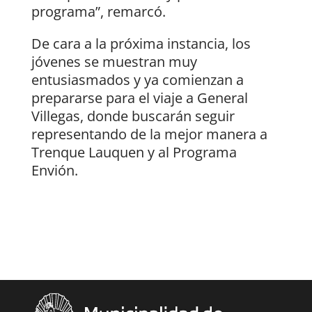
programa”, remarcó.
De cara a la próxima instancia, los
jóvenes se muestran muy
entusiasmados y ya comienzan a
prepararse para el viaje a General
Villegas, donde buscarán seguir
representando de la mejor manera a
Trenque Lauquen y al Programa
Envión.