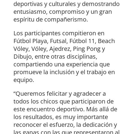
deportivas y culturales y demostrando
entusiasmo, compromiso y un gran
espíritu de compañerismo.
Los participantes compitieron en
Fútbol Playa, Futsal, Fútbol 11, Beach
Vóley, Vóley, Ajedrez, Ping Pong y
Dibujo, entre otras disciplinas,
compartiendo una experiencia que
promueve la inclusión y el trabajo en
equipo.
“Queremos felicitar y agradecer a
todos los chicos que participaron de
este encuentro deportivo. Más allá de
los resultados, es muy importante
reconocer el esfuerzo, la dedicación y
las ganas con las que representaron al