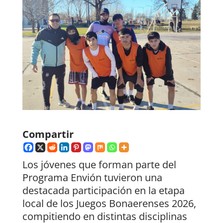
Compartir
Los jóvenes que forman parte del
Programa Envión tuvieron una
destacada participación en la etapa
local de los Juegos Bonaerenses 2026,
compitiendo en distintas disciplinas