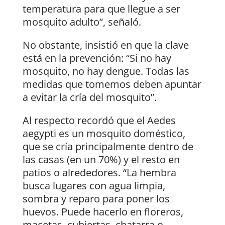
temperatura para que llegue a ser
mosquito adulto”, señaló.
No obstante, insistió en que la clave
está en la prevención: “Si no hay
mosquito, no hay dengue. Todas las
medidas que tomemos deben apuntar
a evitar la cría del mosquito”.
Al respecto recordó que el Aedes
aegypti es un mosquito doméstico,
que se cría principalmente dentro de
las casas (en un 70%) y el resto en
patios o alrededores. “La hembra
busca lugares con agua limpia,
sombra y reparo para poner los
huevos. Puede hacerlo en floreros,
macetas, cubiertas, chatarra o