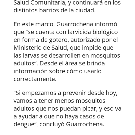
Salud Comunitaria, y continuará en los
distintos barrios de la ciudad.
En este marco, Guarrochena informó
que “se cuenta con larvicida biológico
en forma de gotero, autorizado por el
Ministerio de Salud, que impide que
las larvas se desarrollen en mosquitos
adultos”. Desde el área se brinda
información sobre cómo usarlo
correctamente.
“Si empezamos a prevenir desde hoy,
vamos a tener menos mosquitos
adultos que nos puedan picar, y eso va
a ayudar a que no haya casos de
dengue”, concluyó Guarrochena.