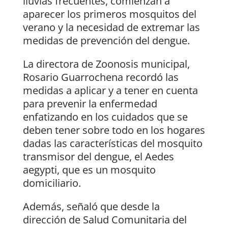
lluvias frecuentes, comienzan a
aparecer los primeros mosquitos del
verano y la necesidad de extremar las
medidas de prevención del dengue.
La directora de Zoonosis municipal,
Rosario Guarrochena recordó las
medidas a aplicar y a tener en cuenta
para prevenir la enfermedad
enfatizando en los cuidados que se
deben tener sobre todo en los hogares
dadas las características del mosquito
transmisor del dengue, el Aedes
aegypti, que es un mosquito
domiciliario.
Además, señaló que desde la
dirección de Salud Comunitaria del