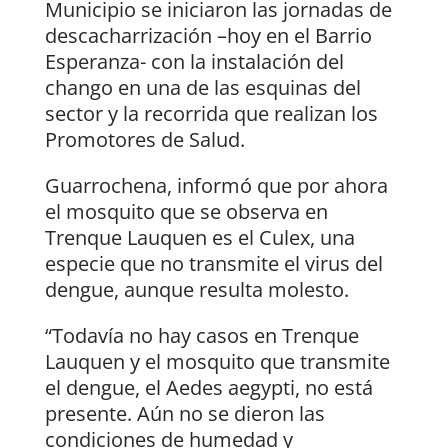
Municipio se iniciaron las jornadas de
descacharrización –hoy en el Barrio
Esperanza- con la instalación del
chango en una de las esquinas del
sector y la recorrida que realizan los
Promotores de Salud.
Guarrochena, informó que por ahora
el mosquito que se observa en
Trenque Lauquen es el Culex, una
especie que no transmite el virus del
dengue, aunque resulta molesto.
“Todavía no hay casos en Trenque
Lauquen y el mosquito que transmite
el dengue, el Aedes aegypti, no está
presente. Aún no se dieron las
condiciones de humedad y