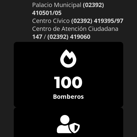
Palacio Municipal
(02392)
410501/05
Centro Cívico
(02392) 419395/97
Centro de Atención Ciudadana
147
/
(02392) 419060

100
Bomberos
