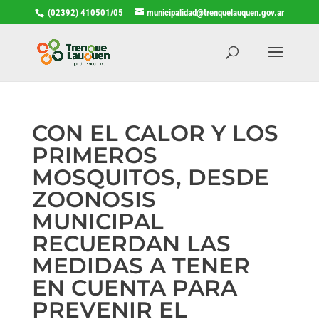
(02392) 410501/05
municipalidad@trenquelauquen.gov.ar
CON EL CALOR Y LOS
PRIMEROS
MOSQUITOS, DESDE
ZOONOSIS
MUNICIPAL
RECUERDAN LAS
MEDIDAS A TENER
EN CUENTA PARA
PREVENIR EL