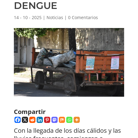
DENGUE
14 - 10 - 2025
|
Noticias
|
0 Comentarios
Compartir
Con la llegada de los días cálidos y las