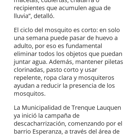
recipientes que acumulen agua de
lluvia”, detalló.
El ciclo del mosquito es corto: en solo
una semana puede pasar de huevo a
adulto, por eso es fundamental
eliminar todos los objetos que puedan
juntar agua. Además, mantener piletas
clorinadas, pasto corto y usar
repelente, ropa clara y mosquiteros
ayudan a reducir la presencia de los
mosquitos.
La Municipalidad de Trenque Lauquen
ya inició la campaña de
descacharrización, comenzando por el
barrio Esperanza, a través del área de