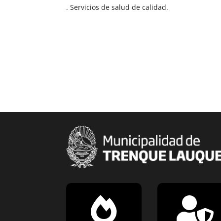
. Servicios de salud de calidad.

