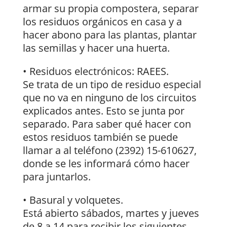
armar su propia compostera, separar
los residuos orgánicos en casa y a
hacer abono para las plantas, plantar
las semillas y hacer una huerta.
• Residuos electrónicos: RAEES.
Se trata de un tipo de residuo especial
que no va en ninguno de los circuitos
explicados antes. Esto se junta por
separado. Para saber qué hacer con
estos residuos también se puede
llamar a al teléfono (2392) 15-610627,
donde se les informará cómo hacer
para juntarlos.
• Basural y volquetes.
Está abierto sábados, martes y jueves
de 8 a 14 para recibir los siguientes