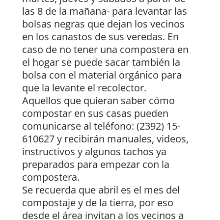
las 8 de la mañana- para levantar las
bolsas negras que dejan los vecinos
en los canastos de sus veredas. En
caso de no tener una compostera en
el hogar se puede sacar también la
bolsa con el material orgánico para
que la levante el recolector.
Aquellos que quieran saber cómo
compostar en sus casas pueden
comunicarse al teléfono: (2392) 15-
610627 y recibirán manuales, videos,
instructivos y algunos tachos ya
preparados para empezar con la
compostera.
Se recuerda que abril es el mes del
compostaje y de la tierra, por eso
desde el área invitan a los vecinos a