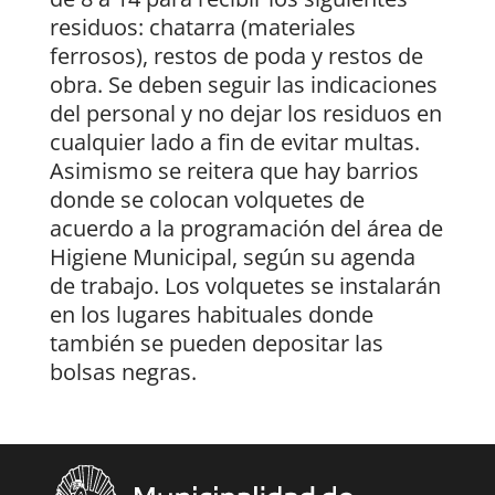
residuos: chatarra (materiales
ferrosos), restos de poda y restos de
obra. Se deben seguir las indicaciones
del personal y no dejar los residuos en
cualquier lado a fin de evitar multas.
Asimismo se reitera que hay barrios
donde se colocan volquetes de
acuerdo a la programación del área de
Higiene Municipal, según su agenda
de trabajo. Los volquetes se instalarán
en los lugares habituales donde
también se pueden depositar las
bolsas negras.