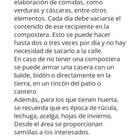
elaboración de comidas, como
verduras y cáscaras, entre otros
elementos. Cada día debe vaciarse el
contenido de ese recipiente en la
compostera. Esto se puede hacer
hasta dos o tres veces por día y no hay
necesidad de sacarlo a la calle.
En caso de no tener una compostera
se puede armar una casera con un
balde, bidón o directamente en la
tierra, en un rincón del patio o
cantero.
Además, para los que tienen huerta,
se recuerda que es época de rúcula,
lechuga, acelga, hojas de invierno.
Desde el área se proporcionan
semillas a los interesados.