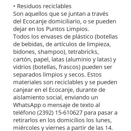
• Residuos reciclables
Son aquellos que se juntan a través
del Ecocanje domiciliario, o se pueden
dejar en los Puntos Limpios.
Todos los envases de plástico (botellas
de bebidas, de artículos de limpieza,
bidones, shampoo), tetrabricks,
cartón, papel, latas (aluminio y latas) y
vidrios (botellas, frascos) pueden ser
separados limpios y secos. Estos
materiales son reciclables y se pueden
canjear en el Ecocanje, durante de
aislamiento social, enviando un
WhatsApp o mensaje de texto al
teléfono (2392) 15-610627 para pasar a
retirarlos en los domicilios los lunes,
miércoles y viernes a partir de las 14.