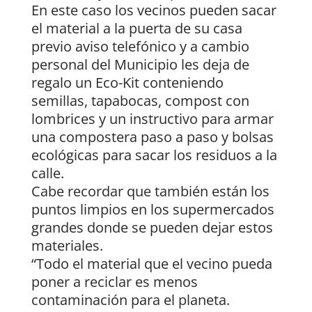
En este caso los vecinos pueden sacar
el material a la puerta de su casa
previo aviso telefónico y a cambio
personal del Municipio les deja de
regalo un Eco-Kit conteniendo
semillas, tapabocas, compost con
lombrices y un instructivo para armar
una compostera paso a paso y bolsas
ecológicas para sacar los residuos a la
calle.
Cabe recordar que también están los
puntos limpios en los supermercados
grandes donde se pueden dejar estos
materiales.
“Todo el material que el vecino pueda
poner a reciclar es menos
contaminación para el planeta.