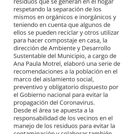
residuos que se generan en el hogar
respetando la separación de los
mismos en orgánicos e inorgánicos y
teniendo en cuenta que algunos de
ellos se pueden reciclar y otros utilizar
para hacer compostaje en casa, la
dirección de Ambiente y Desarrollo
Sustentable del Municipio, a cargo de
Ana Paula Motrel, elaboró una serie de
recomendaciones a la población en el
marco del aislamiento social,
preventivo y obligatorio dispuesto por
el Gobierno nacional para evitar la
propagación del Coronavirus.
Desde el área se apuesta a la
responsabilidad de los vecinos en el
manejo de los residuos para evitar la
contaminación y colaborar también