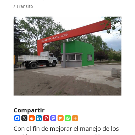
/ Tránsito
Compartir
Con el fin de mejorar el manejo de los