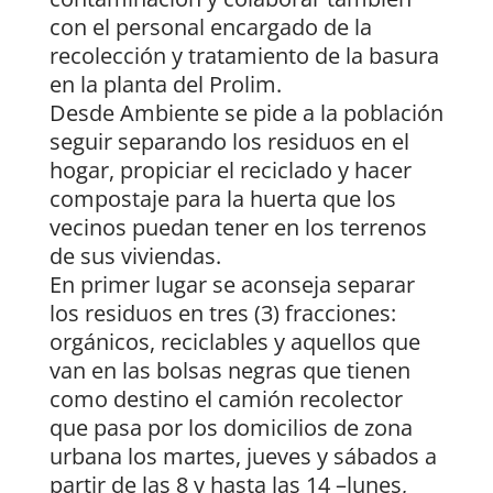
con el personal encargado de la
recolección y tratamiento de la basura
en la planta del Prolim.
Desde Ambiente se pide a la población
seguir separando los residuos en el
hogar, propiciar el reciclado y hacer
compostaje para la huerta que los
vecinos puedan tener en los terrenos
de sus viviendas.
En primer lugar se aconseja separar
los residuos en tres (3) fracciones:
orgánicos, reciclables y aquellos que
van en las bolsas negras que tienen
como destino el camión recolector
que pasa por los domicilios de zona
urbana los martes, jueves y sábados a
partir de las 8 y hasta las 14 –lunes,