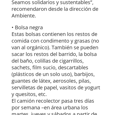
Seamos solidarios y sustentables”,
recomendaron desde la dirección de
Ambiente.
• Bolsa negra
Estas bolsas contienen los restos de
comida con condimento y grasas (no
van al orgánico). También se pueden
sacar los restos del barrido, la bolsa
del baño, colillas de cigarrillos,
sachets, film sucio, descartables
(plásticos de un solo uso), barbijos,
guantes de látex, aerosoles, pilas,
servilletas de papel, vasitos de yogurt
y quesitos, etc.
El camión recolector pasa tres días
por semana –en área urbana los
martes, jueves y sábados a partir de