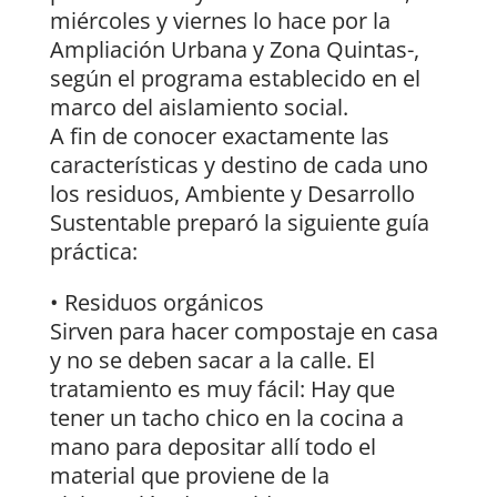
miércoles y viernes lo hace por la
Ampliación Urbana y Zona Quintas-,
según el programa establecido en el
marco del aislamiento social.
A fin de conocer exactamente las
características y destino de cada uno
los residuos, Ambiente y Desarrollo
Sustentable preparó la siguiente guía
práctica:
• Residuos orgánicos
Sirven para hacer compostaje en casa
y no se deben sacar a la calle. El
tratamiento es muy fácil: Hay que
tener un tacho chico en la cocina a
mano para depositar allí todo el
material que proviene de la