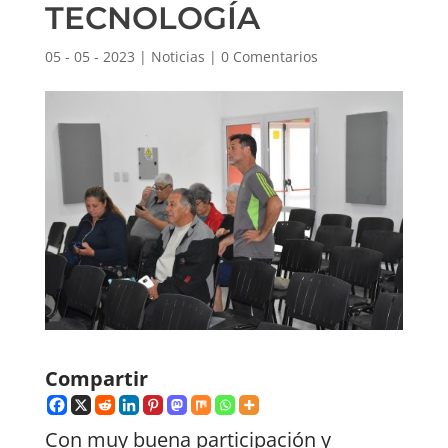
TECNOLOGÍA
05 - 05 - 2023
|
Noticias
|
0 Comentarios
Compartir
Con muy buena participación y