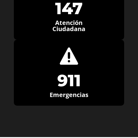
147
Atención
Ciudadana

911
Emergencias