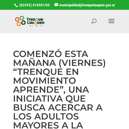
(02392) 410501/05
municipalidad@trenquelauquen.gov.ar
COMENZÓ ESTA
MAÑANA (VIERNES)
“TRENQUE EN
MOVIMIENTO
APRENDE”, UNA
INICIATIVA QUE
BUSCA ACERCAR A
LOS ADULTOS
MAYORES A LA