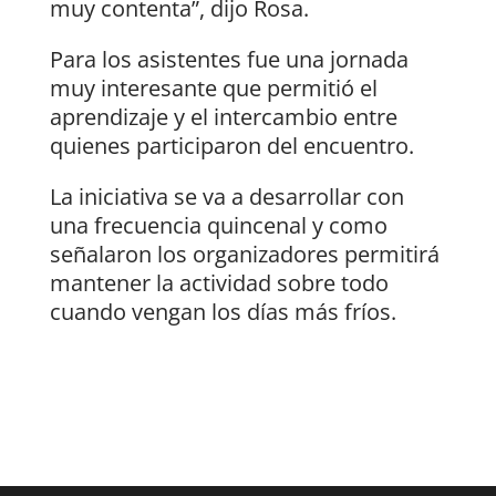
muy contenta”, dijo Rosa.
Para los asistentes fue una jornada
muy interesante que permitió el
aprendizaje y el intercambio entre
quienes participaron del encuentro.
La iniciativa se va a desarrollar con
una frecuencia quincenal y como
señalaron los organizadores permitirá
mantener la actividad sobre todo
cuando vengan los días más fríos.