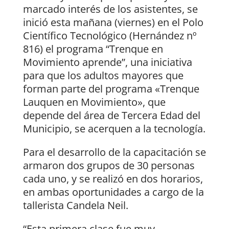
marcado interés de los asistentes, se
inició esta mañana (viernes) en el Polo
Científico Tecnológico (Hernández nº
816) el programa “Trenque en
Movimiento aprende”, una iniciativa
para que los adultos mayores que
forman parte del programa «Trenque
Lauquen en Movimiento», que
depende del área de Tercera Edad del
Municipio, se acerquen a la tecnología.
Para el desarrollo de la capacitación se
armaron dos grupos de 30 personas
cada uno, y se realizó en dos horarios,
en ambas oportunidades a cargo de la
tallerista Candela Neil.
“Esta primera clase fue muy