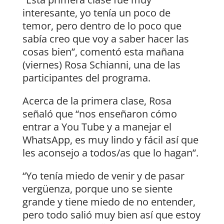
interesante, yo tenía un poco de
temor, pero dentro de lo poco que
sabía creo que voy a saber hacer las
cosas bien”, comentó esta mañana
(viernes) Rosa Schianni, una de las
participantes del programa.
Acerca de la primera clase, Rosa
señaló que “nos enseñaron cómo
entrar a You Tube y a manejar el
WhatsApp, es muy lindo y fácil así que
les aconsejo a todos/as que lo hagan”.
“Yo tenía miedo de venir y de pasar
vergüenza, porque uno se siente
grande y tiene miedo de no entender,
pero todo salió muy bien así que estoy