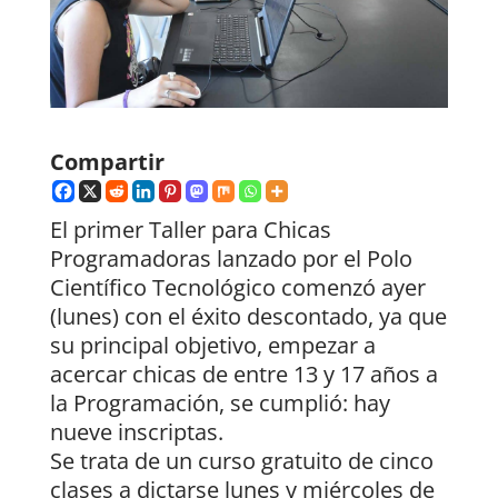
Compartir
El primer Taller para Chicas
Programadoras lanzado por el Polo
Científico Tecnológico comenzó ayer
(lunes) con el éxito descontado, ya que
su principal objetivo, empezar a
acercar chicas de entre 13 y 17 años a
la Programación, se cumplió: hay
nueve inscriptas.
Se trata de un curso gratuito de cinco
clases a dictarse lunes y miércoles de