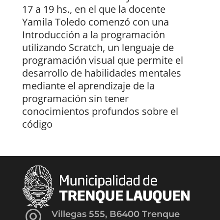
17 a 19 hs., en el que la docente
Yamila Toledo comenzó con una
Introducción a la programación
utilizando Scratch, un lenguaje de
programación visual que permite el
desarrollo de habilidades mentales
mediante el aprendizaje de la
programación sin tener
conocimientos profundos sobre el
código

Villegas 555, B6400 Trenque