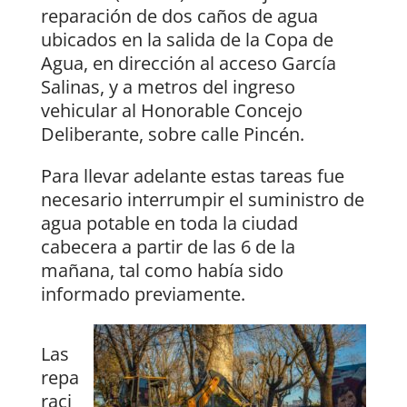
reparación de dos caños de agua
ubicados en la salida de la Copa de
Agua, en dirección al acceso García
Salinas, y a metros del ingreso
vehicular al Honorable Concejo
Deliberante, sobre calle Pincén.
Para llevar adelante estas tareas fue
necesario interrumpir el suministro de
agua potable en toda la ciudad
cabecera a partir de las 6 de la
mañana, tal como había sido
informado previamente.
Las
repa
raci