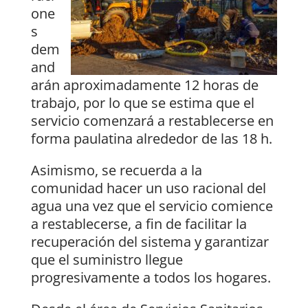
one
s
dem
and
arán aproximadamente 12 horas de
trabajo, por lo que se estima que el
servicio comenzará a restablecerse en
forma paulatina alrededor de las 18 h.
Asimismo, se recuerda a la
comunidad hacer un uso racional del
agua una vez que el servicio comience
a restablecerse, a fin de facilitar la
recuperación del sistema y garantizar
que el suministro llegue
progresivamente a todos los hogares.