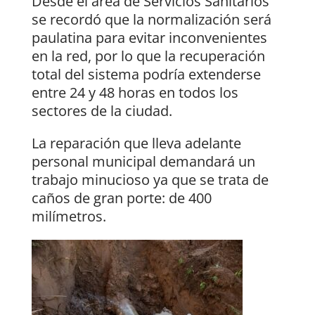
Desde el área de Servicios Sanitarios
se recordó que la normalización será
paulatina para evitar inconvenientes
en la red, por lo que la recuperación
total del sistema podría extenderse
entre 24 y 48 horas en todos los
sectores de la ciudad.
La reparación que lleva adelante
personal municipal demandará un
trabajo minucioso ya que se trata de
caños de gran porte: de 400
milímetros.