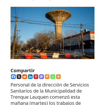
Compartir
Personal de la dirección de Servicios
Sanitarios de la Municipalidad de
Trenque Lauquen comenzó esta
mañana (martes) los trabajos de