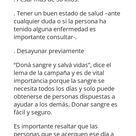
. Tener un buen estado de salud –ante
cualquier duda o si la persona ha
tenido alguna enfermedad es
importante consultar-.
. Desayunar previamente
“Doná sangre y salvá vidas”, dice el
lema de la campaña y es de vital
importancia porque la sangre se
necesita todos los días y solo puede
obtenerse de personas dispuestas a
ayudar a los demás. Donar sangre es
fácil y seguro.
Es importante resaltar que las
personas que se acerquen ese día a