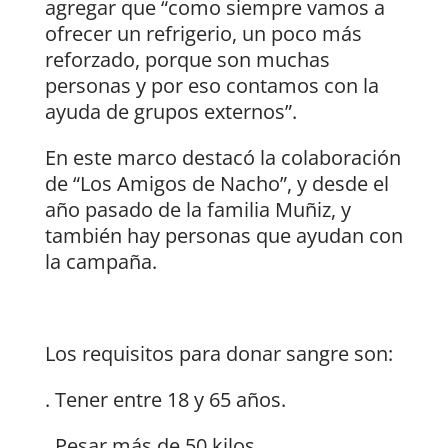
agregar que “como siempre vamos a
ofrecer un refrigerio, un poco más
reforzado, porque son muchas
personas y por eso contamos con la
ayuda de grupos externos”.
En este marco destacó la colaboración
de “Los Amigos de Nacho”, y desde el
año pasado de la familia Muñiz, y
también hay personas que ayudan con
la campaña.
Los requisitos para donar sangre son:
. Tener entre 18 y 65 años.
. Pesar más de 50 kilos.