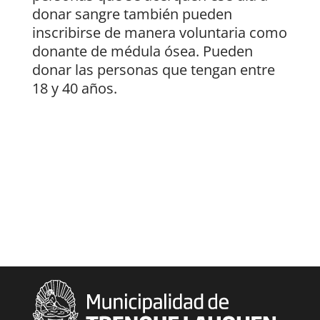
donar sangre también pueden
inscribirse de manera voluntaria como
donante de médula ósea. Pueden
donar las personas que tengan entre
18 y 40 años.