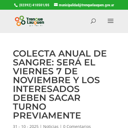
(02392) 410501/05
municipalidad@trenquelauquen.gov.ar
COLECTA ANUAL DE
SANGRE: SERÁ EL
VIERNES 7 DE
NOVIEMBRE Y LOS
INTERESADOS
DEBEN SACAR
TURNO
PREVIAMENTE
31 - 10 - 2025
|
Noticias
|
0 Comentarios