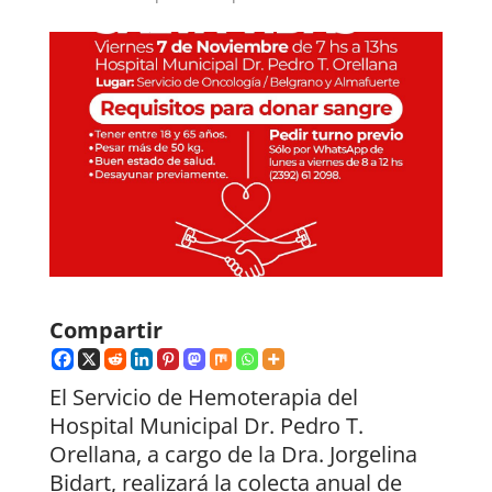
Compartir
El Servicio de Hemoterapia del
Hospital Municipal Dr. Pedro T.
Orellana, a cargo de la Dra. Jorgelina
Bidart, realizará la colecta anual de