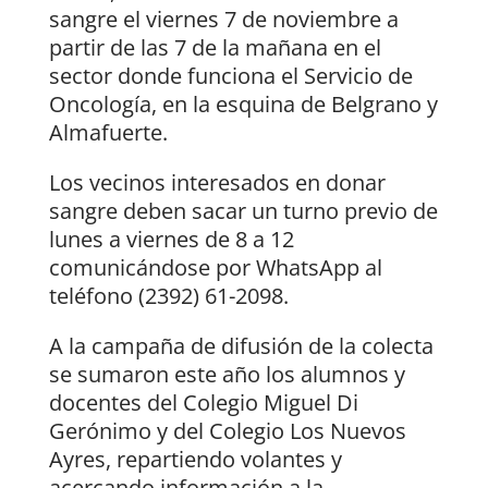
sangre el viernes 7 de noviembre a
partir de las 7 de la mañana en el
sector donde funciona el Servicio de
Oncología, en la esquina de Belgrano y
Almafuerte.
Los vecinos interesados en donar
sangre deben sacar un turno previo de
lunes a viernes de 8 a 12
comunicándose por WhatsApp al
teléfono (2392) 61-2098.
A la campaña de difusión de la colecta
se sumaron este año los alumnos y
docentes del Colegio Miguel Di
Gerónimo y del Colegio Los Nuevos
Ayres, repartiendo volantes y
acercando información a la