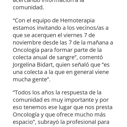
comunidad.
“Con el equipo de Hemoterapia
estamos invitando a los vecinos/as a
que se acerquen el viernes 7 de
noviembre desde las 7 de la mañana a
Oncología para formar parte de la
colecta anual de sangre”, comentó
Jorgelina Bidart, quien señaló que “es
una colecta a la que en general viene
mucha gente”.
“Todos los años la respuesta de la
comunidad es muy importante y por
eso tenemos ese lugar que nos presta
Oncología y que ofrece mucho más
espacio”, subrayó la profesional para