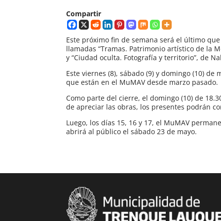
Compartir
Este próximo fin de semana será el último que
llamadas “Tramas. Patrimonio artístico de la 
y “Ciudad oculta. Fotografía y territorio”, de N
Este viernes (8), sábado (9) y domingo (10) de
que están en el MuMAV desde marzo pasado.
Como parte del cierre, el domingo (10) de 18.3
de apreciar las obras, los presentes podrán co
Luego, los días 15, 16 y 17, el MuMAV permane
abrirá al público el sábado 23 de mayo.