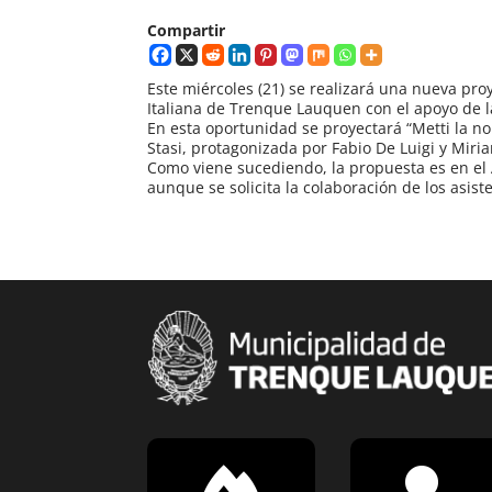
Compartir
Este miércoles (21) se realizará una nueva pro
Italiana de Trenque Lauquen con el apoyo de l
En esta oportunidad se proyectará “Metti la no
Stasi, protagonizada por Fabio De Luigi y Miri
Como viene sucediendo, la propuesta es en el Au
aunque se solicita la colaboración de los asis