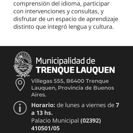
comprensión del idioma, participar
con intervenciones y consultas, y
disfrutar de un espacio de aprendizaje
distinto que integró lengua y cultura.

Villegas 555, B6400 Trenque
Lauquen, Provincia de Buenos
Aires.
Horario:
de lunes a viernes de
7
p
a 13 hs.
Palacio Municipal
(02392)
410501/05