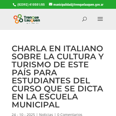
(02392) 410501/05
municipalidad@trenquelauquen.gov.ar
CHARLA EN ITALIANO
SOBRE LA CULTURA Y
TURISMO DE ESTE
PAÍS PARA
ESTUDIANTES DEL
CURSO QUE SE DICTA
EN LA ESCUELA
MUNICIPAL
24 - 10 - 2025
|
Noticias
|
0 Comentarios