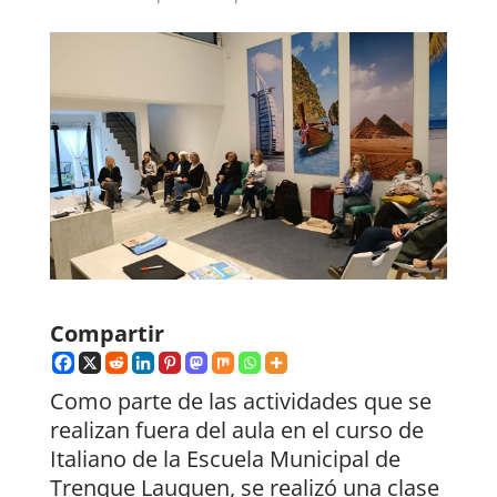
Compartir
Como parte de las actividades que se
realizan fuera del aula en el curso de
Italiano de la Escuela Municipal de
Trenque Lauquen, se realizó una clase