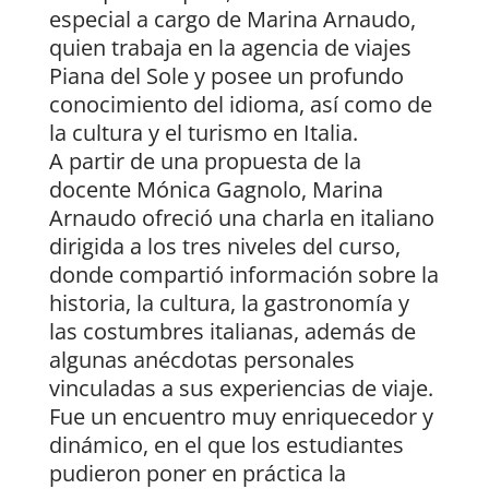
especial a cargo de Marina Arnaudo,
quien trabaja en la agencia de viajes
Piana del Sole y posee un profundo
conocimiento del idioma, así como de
la cultura y el turismo en Italia.
A partir de una propuesta de la
docente Mónica Gagnolo, Marina
Arnaudo ofreció una charla en italiano
dirigida a los tres niveles del curso,
donde compartió información sobre la
historia, la cultura, la gastronomía y
las costumbres italianas, además de
algunas anécdotas personales
vinculadas a sus experiencias de viaje.
Fue un encuentro muy enriquecedor y
dinámico, en el que los estudiantes
pudieron poner en práctica la