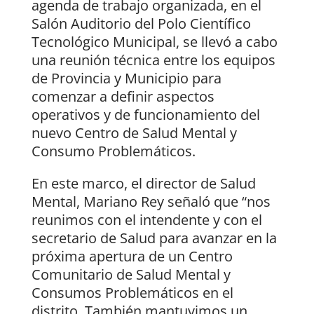
agenda de trabajo organizada, en el
Salón Auditorio del Polo Científico
Tecnológico Municipal, se llevó a cabo
una reunión técnica entre los equipos
de Provincia y Municipio para
comenzar a definir aspectos
operativos y de funcionamiento del
nuevo Centro de Salud Mental y
Consumo Problemáticos.
En este marco, el director de Salud
Mental, Mariano Rey señaló que “nos
reunimos con el intendente y con el
secretario de Salud para avanzar en la
próxima apertura de un Centro
Comunitario de Salud Mental y
Consumos Problemáticos en el
distrito. También mantuvimos un