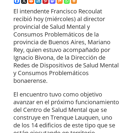
El intendente Francisco Recoulat
recibió hoy (miércoles) al director
provincial de Salud Mental y
Consumos Problemáticos de la
provincia de Buenos Aires, Mariano
Rey, quien estuvo acompañado por
Ignacio Bivona, de la Dirección de
Redes de Dispositivos de Salud Mental
y Consumos Problemáticos
bonaerense.
El encuentro tuvo como objetivo
avanzar en el próximo funcionamiento
del Centro de Salud Mental que se
construye en Trenque Lauquen, uno
de los 14 edificios de este tipo que se
están ejecutando en territorio