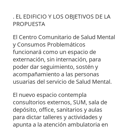
. EL EDIFICIO Y LOS OBJETIVOS DE LA
PROPUESTA
El Centro Comunitario de Salud Mental
y Consumos Problemáticos
funcionará como un espacio de
externación, sin internación, para
poder dar seguimiento, sostén y
acompañamiento a las personas
usuarias del servicio de Salud Mental.
El nuevo espacio contempla
consultorios externos, SUM, sala de
depósito, office, sanitarios y aulas
para dictar talleres y actividades y
apunta a la atención ambulatoria en