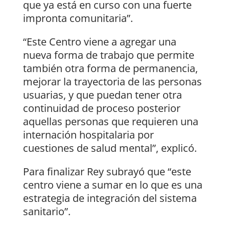
que ya está en curso con una fuerte
impronta comunitaria”.
“Este Centro viene a agregar una
nueva forma de trabajo que permite
también otra forma de permanencia,
mejorar la trayectoria de las personas
usuarias, y que puedan tener otra
continuidad de proceso posterior
aquellas personas que requieren una
internación hospitalaria por
cuestiones de salud mental”, explicó.
Para finalizar Rey subrayó que “este
centro viene a sumar en lo que es una
estrategia de integración del sistema
sanitario”.