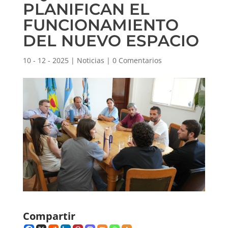
PLANIFICAN EL
FUNCIONAMIENTO
DEL NUEVO ESPACIO
10 - 12 - 2025
|
Noticias
|
0 Comentarios
Compartir