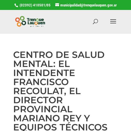
(02392) 410501/05
municipalidad@trenquelauquen.gov.ar
CENTRO DE SALUD
MENTAL: EL
INTENDENTE
FRANCISCO
RECOULAT, EL
DIRECTOR
PROVINCIAL
MARIANO REY Y
EQUIPOS TÉCNICOS