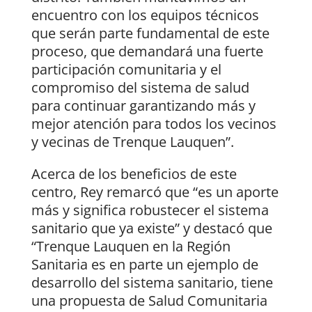
encuentro con los equipos técnicos
que serán parte fundamental de este
proceso, que demandará una fuerte
participación comunitaria y el
compromiso del sistema de salud
para continuar garantizando más y
mejor atención para todos los vecinos
y vecinas de Trenque Lauquen”.
Acerca de los beneficios de este
centro, Rey remarcó que “es un aporte
más y significa robustecer el sistema
sanitario que ya existe” y destacó que
“Trenque Lauquen en la Región
Sanitaria es en parte un ejemplo de
desarrollo del sistema sanitario, tiene
una propuesta de Salud Comunitaria