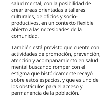
salud mental, con la posibilidad de
crear áreas orientadas a talleres
culturales, de oficios y socio-
productivos, en un contexto flexible
abierto a las necesidades de la
comunidad.
También está previsto que cuente con
actividades de promoción, prevención,
atención y acompañamiento en salud
mental buscando romper con el
estigma que históricamente recayó
sobre estos espacios, y que es uno de
los obstáculos para el acceso y
permanencia de la población.