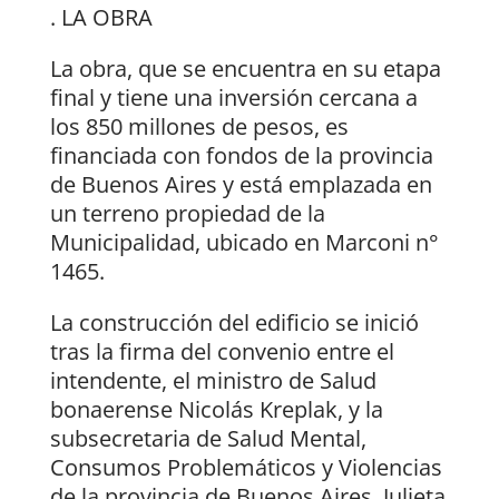
. LA OBRA
La obra, que se encuentra en su etapa
final y tiene una inversión cercana a
los 850 millones de pesos, es
financiada con fondos de la provincia
de Buenos Aires y está emplazada en
un terreno propiedad de la
Municipalidad, ubicado en Marconi n°
1465.
La construcción del edificio se inició
tras la firma del convenio entre el
intendente, el ministro de Salud
bonaerense Nicolás Kreplak, y la
subsecretaria de Salud Mental,
Consumos Problemáticos y Violencias
de la provincia de Buenos Aires, Julieta