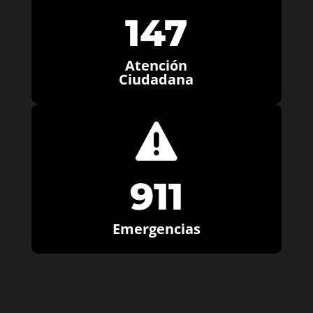
147
Atención
Ciudadana

911
Emergencias