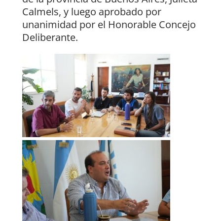
Calmels, y luego aprobado por
unanimidad por el Honorable Concejo
Deliberante.