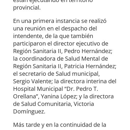
provincial.
En una primera instancia se realizó
una reunión en el despacho del
intendente, de la que también
participaron el director ejecutivo de
Región Sanitaria II, Pedro Hernández;
la coordinadora de Salud Mental de
Región Sanitaria II, Patricia Hernández;
el secretario de Salud municipal,
Sergio Valente; la directora interina del
Hospital Municipal “Dr. Pedro T.
Orellana”, Yanina López; y la directora
de Salud Comunitaria, Victoria
Domínguez.
Más tarde y en la continuidad de la