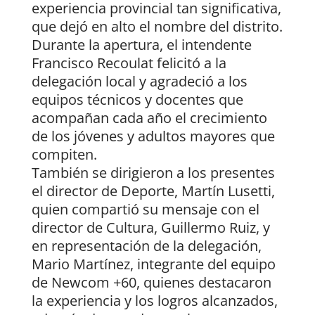
experiencia provincial tan significativa,
que dejó en alto el nombre del distrito.
Durante la apertura, el intendente
Francisco Recoulat felicitó a la
delegación local y agradeció a los
equipos técnicos y docentes que
acompañan cada año el crecimiento
de los jóvenes y adultos mayores que
compiten.
También se dirigieron a los presentes
el director de Deporte, Martín Lusetti,
quien compartió su mensaje con el
director de Cultura, Guillermo Ruiz, y
en representación de la delegación,
Mario Martínez, integrante del equipo
de Newcom +60, quienes destacaron
la experiencia y los logros alcanzados,