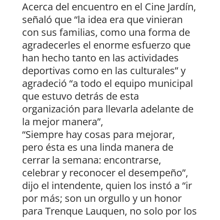
Acerca del encuentro en el Cine Jardín,
señaló que “la idea era que vinieran
con sus familias, como una forma de
agradecerles el enorme esfuerzo que
han hecho tanto en las actividades
deportivas como en las culturales” y
agradeció “a todo el equipo municipal
que estuvo detrás de esta
organización para llevarla adelante de
la mejor manera”,
“Siempre hay cosas para mejorar,
pero ésta es una linda manera de
cerrar la semana: encontrarse,
celebrar y reconocer el desempeño”,
dijo el intendente, quien los instó a “ir
por más; son un orgullo y un honor
para Trenque Lauquen, no solo por los