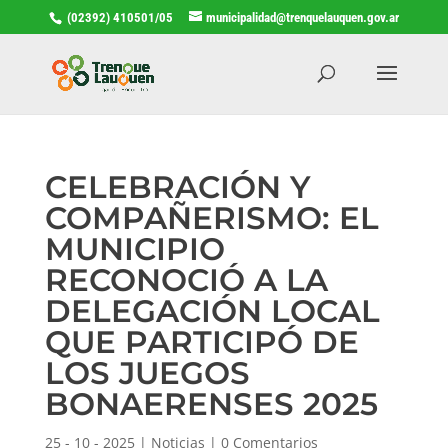
(02392) 410501/05
municipalidad@trenquelauquen.gov.ar
CELEBRACIÓN Y
COMPAÑERISMO: EL
MUNICIPIO
RECONOCIÓ A LA
DELEGACIÓN LOCAL
QUE PARTICIPÓ DE
LOS JUEGOS
BONAERENSES 2025
25 - 10 - 2025
|
Noticias
|
0 Comentarios