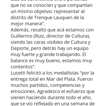
que no se conocían y que compartían
un mismo objetivo: representar al
distrito de Trenque Lauquen de la
mejor manera”.
Además, resaltó que acá estamos con
Guillermo (Ruiz, director de Cultura),
siendo las caras visibles de Cultura y
Deporte, pero detrás hay un equipo
muy fuerte y grande trabajando. El
balance es muy bueno, estamos muy
contentos”.
Lusetti felicitó a los medallistas “por la
entrega total en Mar del Plata. Fueron
muchos partidos, competencias y
emociones. Agradezco el esfuerzo que
vienen haciendo durante todo el año,
que se vio reflejado en una semana de