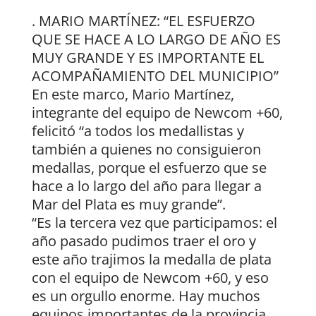
. MARIO MARTÍNEZ: “EL ESFUERZO
QUE SE HACE A LO LARGO DE AÑO ES
MUY GRANDE Y ES IMPORTANTE EL
ACOMPAÑAMIENTO DEL MUNICIPIO”
En este marco, Mario Martínez,
integrante del equipo de Newcom +60,
felicitó “a todos los medallistas y
también a quienes no consiguieron
medallas, porque el esfuerzo que se
hace a lo largo del año para llegar a
Mar del Plata es muy grande”.
“Es la tercera vez que participamos: el
año pasado pudimos traer el oro y
este año trajimos la medalla de plata
con el equipo de Newcom +60, y eso
es un orgullo enorme. Hay muchos
equipos importantes de la provincia