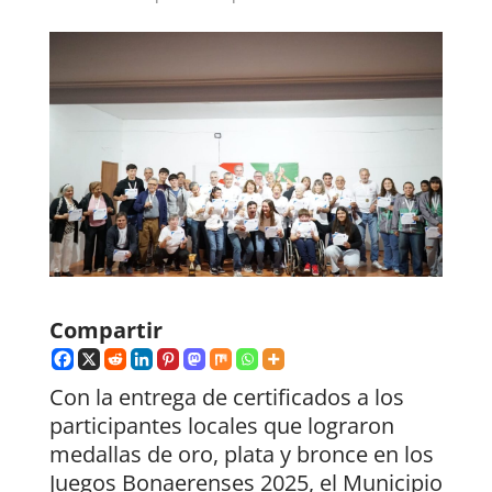
Compartir
Con la entrega de certificados a los
participantes locales que lograron
medallas de oro, plata y bronce en los
Juegos Bonaerenses 2025, el Municipio