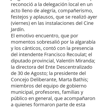
reconoció a la delegación local en un
acto lleno de alegría, compañerismo,
festejos y aplausos, que se realizó ayer
(viernes) en las instalaciones del Cine
Jardín.
El emotivo encuentro, que por
momentos sobresalió por la algarabía
y los cánticos, contó con la presencia
del intendente Francisco Recoulat; el
diputado provincial, Valentín Miranda;
la directora del Ente Descentralizado
de 30 de Agosto; la presidente del
Concejo Deliberante, Marta Bathis;
miembros del equipo de gobierno
municipal, profesores, familias y
público en general, que acompañaron
a quienes formaron parte de esta