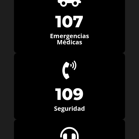
107
Emergencias
Médicas

109
Seguridad
