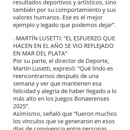
resultados deportivos y artísticos, sino
también por su comportamiento y sus
valores humanos. Ese es el mejor
ejemplo y legado que podemos dejar”.
. MARTÍN LUSETTI: “EL ESFUERZO QUE
HACEN EN EL AÑO SE VIO REFLEJADO
EN MAR DEL PLATA”
Por su parte, el director de Deporte,
Martín Lusetti, expresó: “Qué lindo es
reencontrarnos después de una
semana y ver que mantienen esa
felicidad y alegría de haber llegado a lo
más alto en los Juegos Bonaerenses
2025”.
Asimismo, señaló que “fueron muchos
los vínculos que se generaron en esos
días de convivencia entre personas