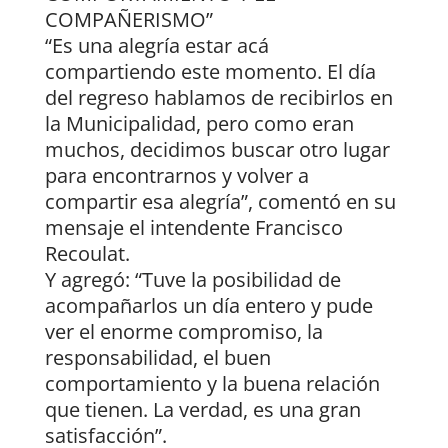
COMPAÑERISMO”
“Es una alegría estar acá
compartiendo este momento. El día
del regreso hablamos de recibirlos en
la Municipalidad, pero como eran
muchos, decidimos buscar otro lugar
para encontrarnos y volver a
compartir esa alegría”, comentó en su
mensaje el intendente Francisco
Recoulat.
Y agregó: “Tuve la posibilidad de
acompañarlos un día entero y pude
ver el enorme compromiso, la
responsabilidad, el buen
comportamiento y la buena relación
que tienen. La verdad, es una gran
satisfacción”.