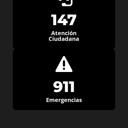
147
Atención
Ciudadana

911
Emergencias