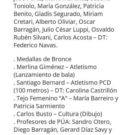
Toniolo, María González, Patricia
Benito, Gladis Segurado, Miriam
Cretari, Alberto Oliviar, Oscar
Barragán, Julio César Luppi, Osvaldo
Rubén Silvani, Carlos Acosta – DT:
Federico Navas.
. Medallas de Bronce
. Merlina Giménez – Atletismo
(Lanzamiento de bala)
. Santiago Bernard – Atletismo PCD
(100 metros) – DT: Carolina Castrillón
. Tejo Femenino “A” – María Barreiro y
Patricia Sarmiento
. Carlos Busto – Cultura (Dibujo)
. Profesores de PÚA: Sandro Otero,
Diego Barragán, Gerard Díaz Savy y