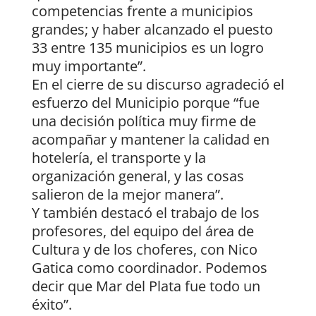
competencias frente a municipios
grandes; y haber alcanzado el puesto
33 entre 135 municipios es un logro
muy importante”.
En el cierre de su discurso agradeció el
esfuerzo del Municipio porque “fue
una decisión política muy firme de
acompañar y mantener la calidad en
hotelería, el transporte y la
organización general, y las cosas
salieron de la mejor manera”.
Y también destacó el trabajo de los
profesores, del equipo del área de
Cultura y de los choferes, con Nico
Gatica como coordinador. Podemos
decir que Mar del Plata fue todo un
éxito”.