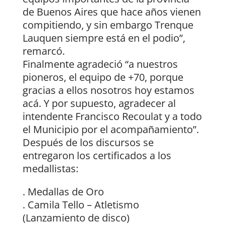
de Buenos Aires que hace años vienen
compitiendo, y sin embargo Trenque
Lauquen siempre está en el podio”,
remarcó.
Finalmente agradeció “a nuestros
pioneros, el equipo de +70, porque
gracias a ellos nosotros hoy estamos
acá. Y por supuesto, agradecer al
intendente Francisco Recoulat y a todo
el Municipio por el acompañamiento”.
Después de los discursos se
entregaron los certificados a los
medallistas:
. Medallas de Oro
. Camila Tello – Atletismo
(Lanzamiento de disco)