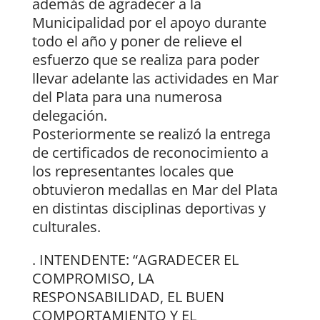
además de agradecer a la
Municipalidad por el apoyo durante
todo el año y poner de relieve el
esfuerzo que se realiza para poder
llevar adelante las actividades en Mar
del Plata para una numerosa
delegación.
Posteriormente se realizó la entrega
de certificados de reconocimiento a
los representantes locales que
obtuvieron medallas en Mar del Plata
en distintas disciplinas deportivas y
culturales.
. INTENDENTE: “AGRADECER EL
COMPROMISO, LA
RESPONSABILIDAD, EL BUEN
COMPORTAMIENTO Y EL