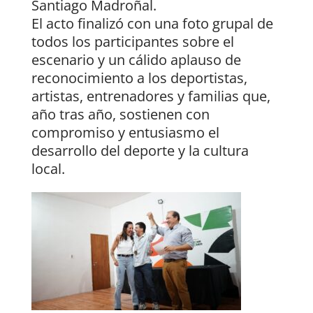
Santiago Madroñal.
El acto finalizó con una foto grupal de
todos los participantes sobre el
escenario y un cálido aplauso de
reconocimiento a los deportistas,
artistas, entrenadores y familias que,
año tras año, sostienen con
compromiso y entusiasmo el
desarrollo del deporte y la cultura
local.