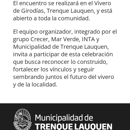
El encuentro se realizará en el Vivero
de Girodías, Trenque Lauquen, y está
abierto a toda la comunidad.
El equipo organizador, integrado por el
grupo Crecer, Mar Verde, INTA y
Municipalidad de Trenque Lauquen,
invita a participar de esta celebración
que busca reconocer lo construido,
fortalecer los vínculos y seguir
sembrando juntos el futuro del vivero
y de la localidad.