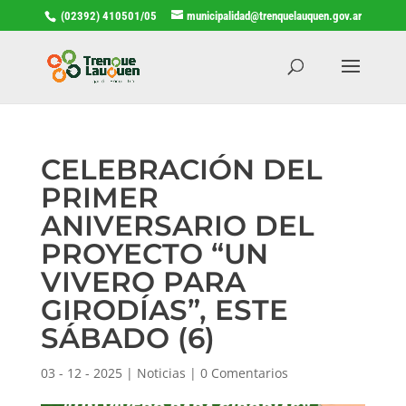
(02392) 410501/05
municipalidad@trenquelauquen.gov.ar
CELEBRACIÓN DEL
PRIMER
ANIVERSARIO DEL
PROYECTO “UN
VIVERO PARA
GIRODÍAS”, ESTE
SÁBADO (6)
03 - 12 - 2025
|
Noticias
|
0 Comentarios