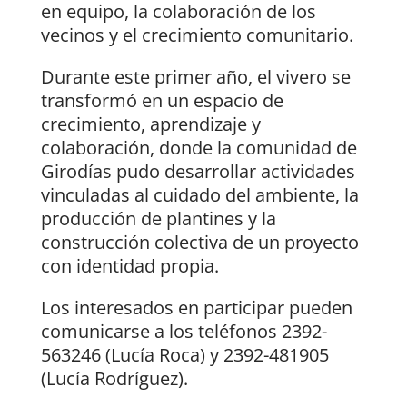
en equipo, la colaboración de los
vecinos y el crecimiento comunitario.
Durante este primer año, el vivero se
transformó en un espacio de
crecimiento, aprendizaje y
colaboración, donde la comunidad de
Girodías pudo desarrollar actividades
vinculadas al cuidado del ambiente, la
producción de plantines y la
construcción colectiva de un proyecto
con identidad propia.
Los interesados en participar pueden
comunicarse a los teléfonos 2392-
563246 (Lucía Roca) y 2392-481905
(Lucía Rodríguez).