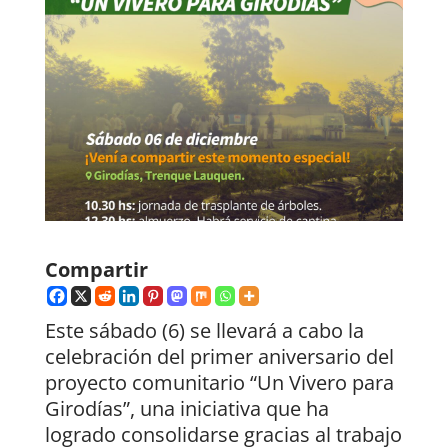
Compartir
Este sábado (6) se llevará a cabo la
celebración del primer aniversario del
proyecto comunitario “Un Vivero para
Girodías”, una iniciativa que ha
logrado consolidarse gracias al trabajo