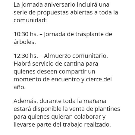
La jornada aniversario incluirá una
serie de propuestas abiertas a toda la
comunidad:
10:30 hs. – Jornada de trasplante de
árboles.
12:30 hs. – Almuerzo comunitario.
Habrá servicio de cantina para
quienes deseen compartir un
momento de encuentro y cierre del
año.
Además, durante toda la mañana
estará disponible la venta de plantines
para quienes quieran colaborar y
llevarse parte del trabajo realizado.