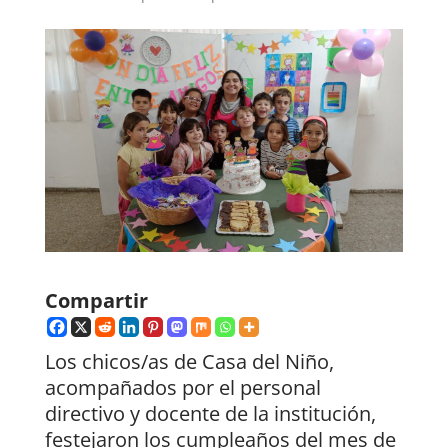
Compartir
Los chicos/as de Casa del Niño,
acompañados por el personal
directivo y docente de la institución,
festejaron los cumpleaños del mes de