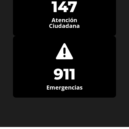
147
Atención
Ciudadana

911
Emergencias