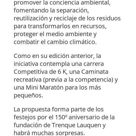
promover la conciencia ambiental,
fomentando la separación,
reutilización y reciclaje de los residuos
para transformarlos en recursos,
proteger el medio ambiente y
combatir el cambio climático.
Como en su edición anterior, la
iniciativa contempla una carrera
Competitiva de 6 K, una Caminata
recreativa (previa a la competencia) y
una Mini Maratón para los más
pequeños.
La propuesta forma parte de los
festejos por el 150º aniversario de la
fundación de Trenque Lauquen y
habrá muchas sorpresas.