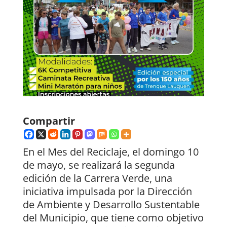
Compartir
En el Mes del Reciclaje, el domingo 10
de mayo, se realizará la segunda
edición de la Carrera Verde, una
iniciativa impulsada por la Dirección
de Ambiente y Desarrollo Sustentable
del Municipio, que tiene como objetivo