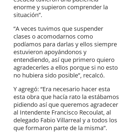
enorme y supieron comprender la
situación”.
“A veces tuvimos que suspender
clases o acomodarnos como
podíamos para darlas y ellos siempre
estuvieron apoyándonos y
entendiendo, así que primero quiero
agradecerles a ellos porque si no esto
no hubiera sido posible”, recalcó.
Y agregó: “Era necesario hacer esta
esta obra que hacía rato la estábamos
pidiendo así que queremos agradecer
al Intendente Francisco Recoulat, al
delegado Fabio Villarreal y a todos los
que formaron parte de la misma”.