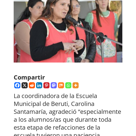
Compartir
La coordinadora de la Escuela
Municipal de Beruti, Carolina
Santamaría, agradeció “especialmente
a los alumnos/as que durante toda
esta etapa de refacciones de la
escuela tuvieron una paciencia