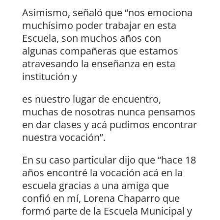
Asimismo, señaló que “nos emociona
muchísimo poder trabajar en esta
Escuela, son muchos años con
algunas compañeras que estamos
atravesando la enseñanza en esta
institución y
es nuestro lugar de encuentro,
muchas de nosotras nunca pensamos
en dar clases y acá pudimos encontrar
nuestra vocación”.
En su caso particular dijo que “hace 18
años encontré la vocación acá en la
escuela gracias a una amiga que
confió en mí, Lorena Chaparro que
formó parte de la Escuela Municipal y