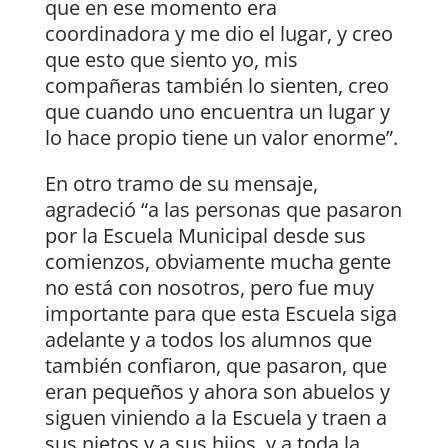
que en ese momento era
coordinadora y me dio el lugar, y creo
que esto que siento yo, mis
compañeras también lo sienten, creo
que cuando uno encuentra un lugar y
lo hace propio tiene un valor enorme”.
En otro tramo de su mensaje,
agradeció “a las personas que pasaron
por la Escuela Municipal desde sus
comienzos, obviamente mucha gente
no está con nosotros, pero fue muy
importante para que esta Escuela siga
adelante y a todos los alumnos que
también confiaron, que pasaron, que
eran pequeños y ahora son abuelos y
siguen viniendo a la Escuela y traen a
sus nietos y a sus hijos, y a toda la