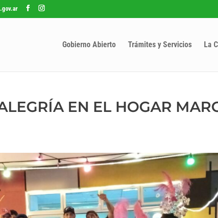
.gov.ar
Gobierno Abierto
Trámites y Servicios
La C
ALEGRÍA EN EL HOGAR MAR