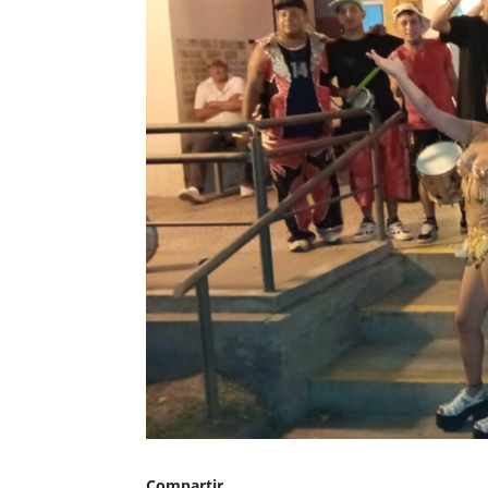
Compartir