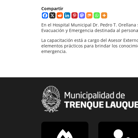
Compartir
En el Hospital Municipal Dr. Pedro T. Orellana
Evacuación y Emergencia destinada al personal 
La capacitación está a cargo del Asesor Exter
elementos prácticos para brindar los conocimi
emergencia.