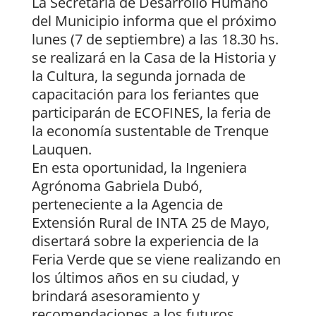
La Secretaría de Desarrollo Humano
del Municipio informa que el próximo
lunes (7 de septiembre) a las 18.30 hs.
se realizará en la Casa de la Historia y
la Cultura, la segunda jornada de
capacitación para los feriantes que
participarán de ECOFINES, la feria de
la economía sustentable de Trenque
Lauquen.
En esta oportunidad, la Ingeniera
Agrónoma Gabriela Dubó,
perteneciente a la Agencia de
Extensión Rural de INTA 25 de Mayo,
disertará sobre la experiencia de la
Feria Verde que se viene realizando en
los últimos años en su ciudad, y
brindará asesoramiento y
recomendaciones a los futuros