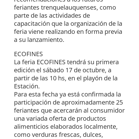
feriantes trenquelauquenses, como
parte de las actividades de
capacitación que la organización de la
feria viene realizando en forma previa
a su lanzamiento.
ECOFINES
La feria ECOFINES tendrá su primera
edición el sábado 17 de octubre, a
partir de las 10 hs, en el playón de la
Estación.
Para esta fecha ya está confirmada la
participación de aproximadamente 25
feriantes que acercarán al consumidor
una variada oferta de productos
alimenticios elaborados localmente,
como verduras frescas, dulces,