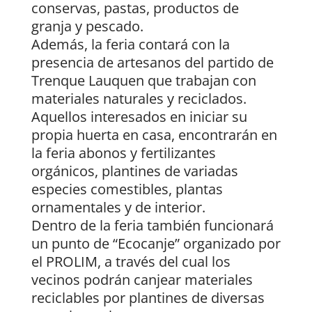
conservas, pastas, productos de
granja y pescado.
Además, la feria contará con la
presencia de artesanos del partido de
Trenque Lauquen que trabajan con
materiales naturales y reciclados.
Aquellos interesados en iniciar su
propia huerta en casa, encontrarán en
la feria abonos y fertilizantes
orgánicos, plantines de variadas
especies comestibles, plantas
ornamentales y de interior.
Dentro de la feria también funcionará
un punto de “Ecocanje” organizado por
el PROLIM, a través del cual los
vecinos podrán canjear materiales
reciclables por plantines de diversas