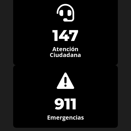

147
Atención
Ciudadana

911
Emergencias