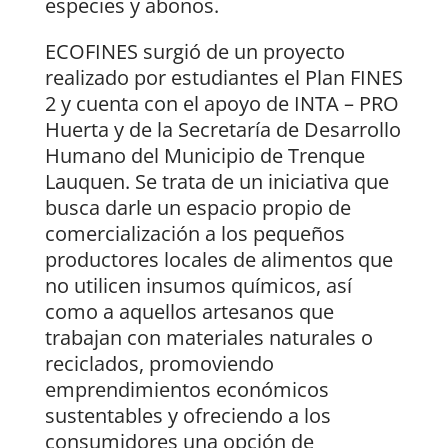
especies y abonos.
ECOFINES surgió de un proyecto
realizado por estudiantes el Plan FINES
2 y cuenta con el apoyo de INTA – PRO
Huerta y de la Secretaría de Desarrollo
Humano del Municipio de Trenque
Lauquen. Se trata de un iniciativa que
busca darle un espacio propio de
comercialización a los pequeños
productores locales de alimentos que
no utilicen insumos químicos, así
como a aquellos artesanos que
trabajan con materiales naturales o
reciclados, promoviendo
emprendimientos económicos
sustentables y ofreciendo a los
consumidores una opción de