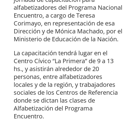
alfabetizadores del Programa Nacional
Encuentro, a cargo de Teresa
Corimayo, en representación de esa
Dirección y de Mónica Machado, por el
Ministerio de Educación de la Nación.
La capacitación tendrá lugar en el
Centro Cívico “La Primera” de 9 a 13
hs., y asistirán alrededor de 20
personas, entre alfabetizadores
locales y de la región, y trabajadores
sociales de los Centros de Referencia
donde se dictan las clases de
Alfabetización del Programa
Encuentro.