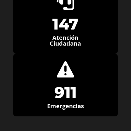

147
Atención
Ciudadana

911
Emergencias