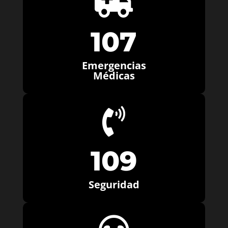

107
Emergencias
Médicas

109
Seguridad