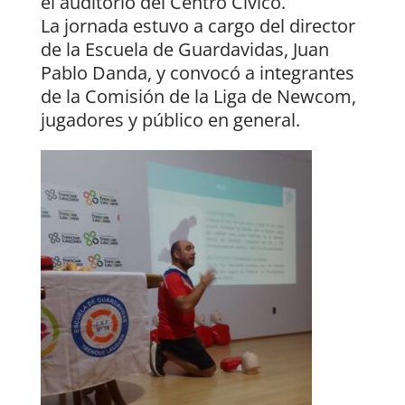
el auditorio del Centro Cívico.
La jornada estuvo a cargo del director
de la Escuela de Guardavidas, Juan
Pablo Danda, y convocó a integrantes
de la Comisión de la Liga de Newcom,
jugadores y público en general.