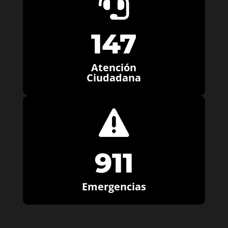

147
Atención
Ciudadana

911
Emergencias