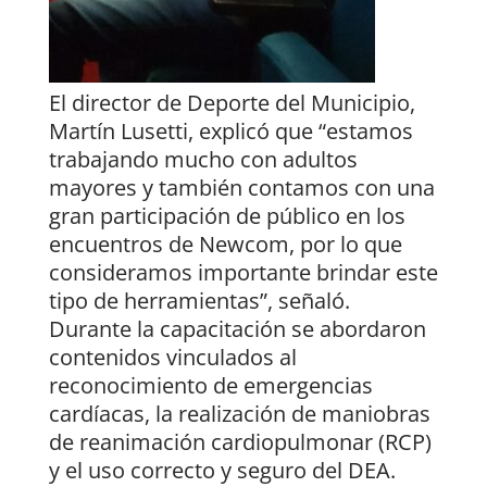
El director de Deporte del Municipio,
Martín Lusetti, explicó que “estamos
trabajando mucho con adultos
mayores y también contamos con una
gran participación de público en los
encuentros de Newcom, por lo que
consideramos importante brindar este
tipo de herramientas”, señaló.
Durante la capacitación se abordaron
contenidos vinculados al
reconocimiento de emergencias
cardíacas, la realización de maniobras
de reanimación cardiopulmonar (RCP)
y el uso correcto y seguro del DEA.