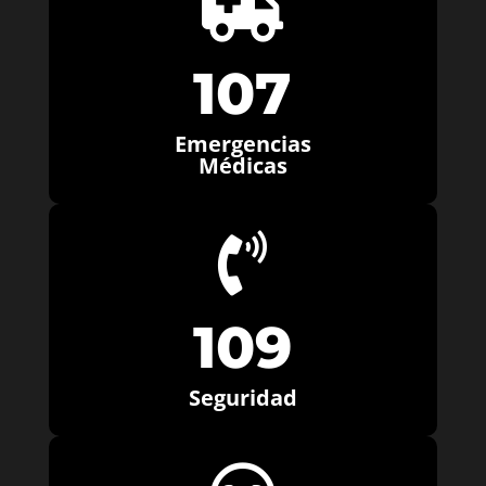

107
Emergencias
Médicas

109
Seguridad