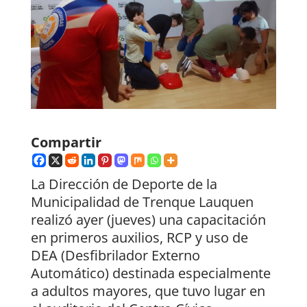
Compartir
La Dirección de Deporte de la
Municipalidad de Trenque Lauquen
realizó ayer (jueves) una capacitación
en primeros auxilios, RCP y uso de
DEA (Desfibrilador Externo
Automático) destinada especialmente
a adultos mayores, que tuvo lugar en