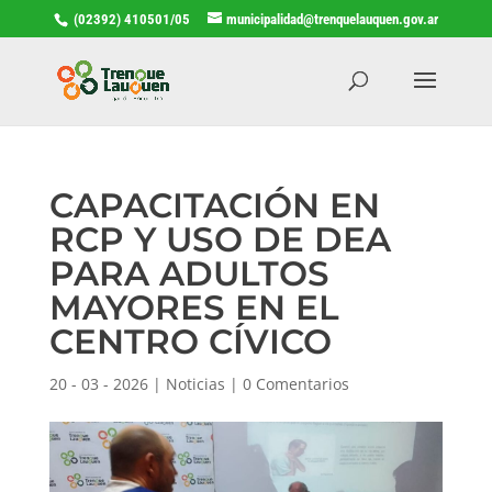
(02392) 410501/05
municipalidad@trenquelauquen.gov.ar
CAPACITACIÓN EN
RCP Y USO DE DEA
PARA ADULTOS
MAYORES EN EL
CENTRO CÍVICO
20 - 03 - 2026
|
Noticias
|
0 Comentarios